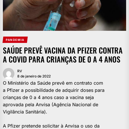
PANDEMIA
SAÚDE PREVÊ VACINA DA PFIZER CONTRA
A COVID PARA CRIANÇAS DE 0 A 4 ANOS
RV
8 de janeiro de 2022
O Ministério da Saúde prevê em contrato com
a Pfizer a possibilidade de adquirir doses para
crianças de 0 a 4 anos caso a vacina seja
aprovada pela Anvisa (Agência Nacional de
Vigilância Sanitária).
A Pfizer pretende solicitar à Anvisa o uso da