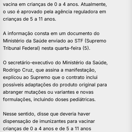
vacina em crianças de 0 a 4 anos. Atualmente,
o uso é aprovado pela agência reguladora em
crianças de 5 a 11 anos.
A informação consta em um documento do
Ministério da Saúde enviado ao STF (Supremo
Tribunal Federal) nesta quarta-feira (5).
O secretário-executivo do Ministério da Saúde,
Rodrigo Cruz, que assina a manifestação,
explicou ao Supremo que o contrato inclui
possíveis adaptações do produto original para
abranger mutações ou variantes e novas
formulações, incluindo doses pediátricas.
Nesse sentido, disse que deveria haver
dispensação de imunizantes para vacinar
crianças de 0 a 4 anos e de 5 a 11 anos