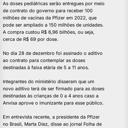
As doses pediátricas serão entregues por meio
de contrato do governo para receber 100
milhões de vacinas da Pfizer em 2022, que
pode ser ampliado a 150 milhões de unidades.
A compra custou R$ 6,96 bilhões, ou seja,
cerca de R$ 69 por dose.
No dia 28 de dezembro foi assinado o aditivo
ao contrato para contemplar as doses
destinadas à faixa etária de 5 a 11 anos.
Integrantes do ministério disseram que um
novo aditivo terá de ser firmado para as doses
destinadas às crianças de 0 a 4 anos caso a
Anvisa aprove o imunizante para esse público.
Em entrevista recente, a presidente da Pfizer
no Brasil, Marta Díez, disse ao jornal Folha de