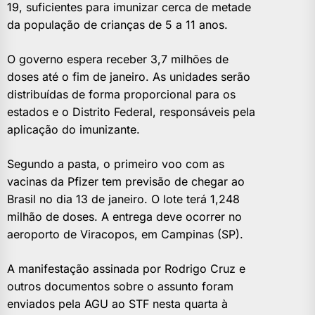
19, suficientes para imunizar cerca de metade
da população de crianças de 5 a 11 anos.
O governo espera receber 3,7 milhões de
doses até o fim de janeiro. As unidades serão
distribuídas de forma proporcional para os
estados e o Distrito Federal, responsáveis pela
aplicação do imunizante.
Segundo a pasta, o primeiro voo com as
vacinas da Pfizer tem previsão de chegar ao
Brasil no dia 13 de janeiro. O lote terá 1,248
milhão de doses. A entrega deve ocorrer no
aeroporto de Viracopos, em Campinas (SP).
A manifestação assinada por Rodrigo Cruz e
outros documentos sobre o assunto foram
enviados pela AGU ao STF nesta quarta à