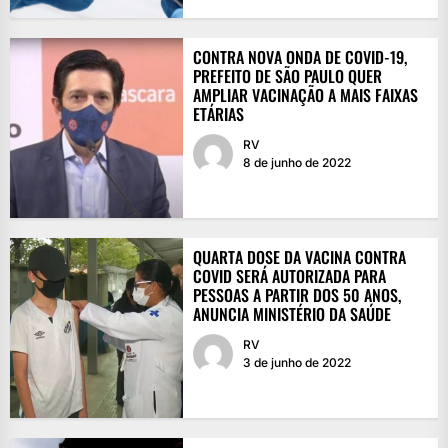
CONTRA NOVA ONDA DE COVID-19,
PREFEITO DE SÃO PAULO QUER
AMPLIAR VACINAÇÃO A MAIS FAIXAS
ETÁRIAS
RV
8 de junho de 2022
QUARTA DOSE DA VACINA CONTRA
COVID SERÁ AUTORIZADA PARA
PESSOAS A PARTIR DOS 50 ANOS,
ANUNCIA MINISTÉRIO DA SAÚDE
RV
3 de junho de 2022