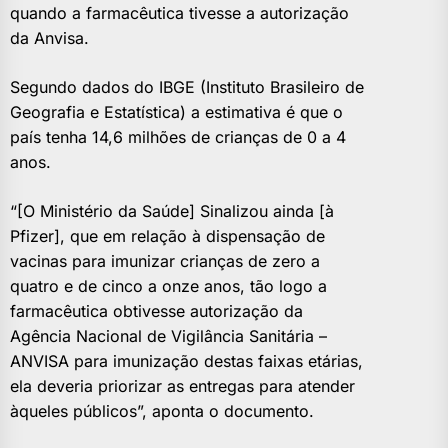
quando a farmacêutica tivesse a autorização
da Anvisa.
Segundo dados do IBGE (Instituto Brasileiro de
Geografia e Estatística) a estimativa é que o
país tenha 14,6 milhões de crianças de 0 a 4
anos.
“[O Ministério da Saúde] Sinalizou ainda [à
Pfizer], que em relação à dispensação de
vacinas para imunizar crianças de zero a
quatro e de cinco a onze anos, tão logo a
farmacêutica obtivesse autorização da
Agência Nacional de Vigilância Sanitária –
ANVISA para imunização destas faixas etárias,
ela deveria priorizar as entregas para atender
àqueles públicos”, aponta o documento.