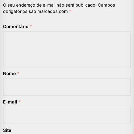
O seu endereço de e-mail não será publicado.
Campos
obrigatórios são marcados com
*
Comentário
*
Nome
*
E-mail
*
Site