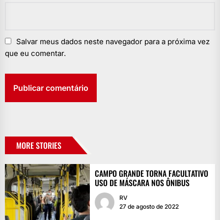
Salvar meus dados neste navegador para a próxima vez
que eu comentar.
MORE STORIES
CAMPO GRANDE TORNA FACULTATIVO
USO DE MÁSCARA NOS ÔNIBUS
RV
27 de agosto de 2022