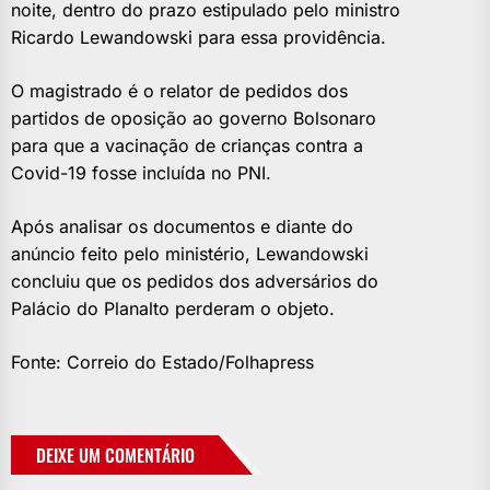
noite, dentro do prazo estipulado pelo ministro
Ricardo Lewandowski para essa providência.
O magistrado é o relator de pedidos dos
partidos de oposição ao governo Bolsonaro
para que a vacinação de crianças contra a
Covid-19 fosse incluída no PNI.
Após analisar os documentos e diante do
anúncio feito pelo ministério, Lewandowski
concluiu que os pedidos dos adversários do
Palácio do Planalto perderam o objeto.
Fonte: Correio do Estado/Folhapress
DEIXE UM COMENTÁRIO