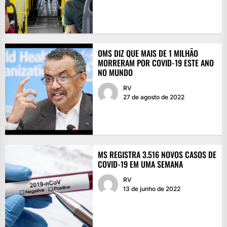
OMS DIZ QUE MAIS DE 1 MILHÃO
MORRERAM POR COVID-19 ESTE ANO
NO MUNDO
RV
27 de agosto de 2022
MS REGISTRA 3.516 NOVOS CASOS DE
COVID-19 EM UMA SEMANA
RV
13 de junho de 2022