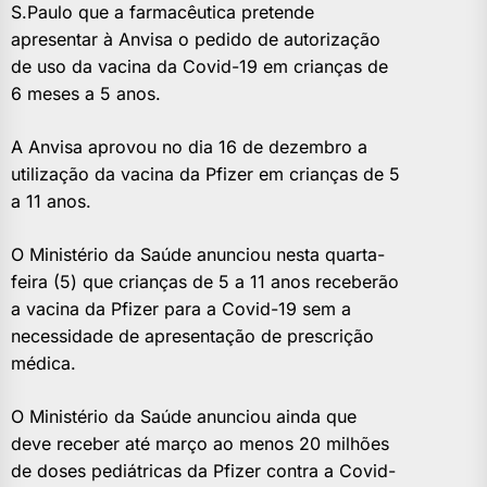
S.Paulo que a farmacêutica pretende
apresentar à Anvisa o pedido de autorização
de uso da vacina da Covid-19 em crianças de
6 meses a 5 anos.
A Anvisa aprovou no dia 16 de dezembro a
utilização da vacina da Pfizer em crianças de 5
a 11 anos.
O Ministério da Saúde anunciou nesta quarta-
feira (5) que crianças de 5 a 11 anos receberão
a vacina da Pfizer para a Covid-19 sem a
necessidade de apresentação de prescrição
médica.
O Ministério da Saúde anunciou ainda que
deve receber até março ao menos 20 milhões
de doses pediátricas da Pfizer contra a Covid-