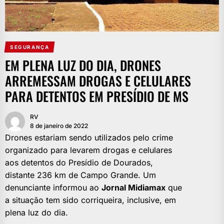
SEGURANÇA
EM PLENA LUZ DO DIA, DRONES
ARREMESSAM DROGAS E CELULARES
PARA DETENTOS EM PRESÍDIO DE MS
RV
8 de janeiro de 2022
Drones estariam sendo utilizados pelo crime
organizado para levarem drogas e celulares
aos detentos do Presídio de Dourados,
distante 236 km de Campo Grande. Um
denunciante informou ao
Jornal Midiamax
que
a situação tem sido corriqueira, inclusive, em
plena luz do dia.