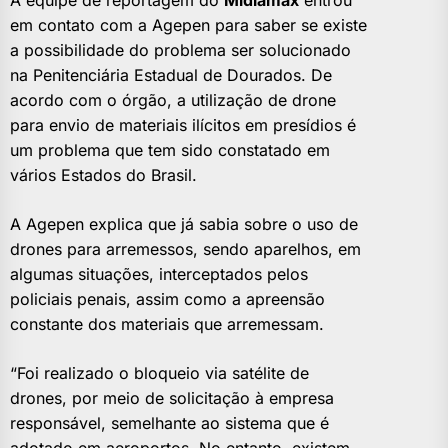
em contato com a Agepen para saber se existe
a possibilidade do problema ser solucionado
na Penitenciária Estadual de Dourados. De
acordo com o órgão, a utilização de drone
para envio de materiais ilícitos em presídios é
um problema que tem sido constatado em
vários Estados do Brasil.
A Agepen explica que já sabia sobre o uso de
drones para arremessos, sendo aparelhos, em
algumas situações, interceptados pelos
policiais penais, assim como a apreensão
constante dos materiais que arremessam.
“Foi realizado o bloqueio via satélite de
drones, por meio de solicitação à empresa
responsável, semelhante ao sistema que é
adotado em aeroportos. No entanto, existem