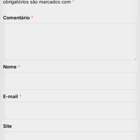
obrigatórios são marcados com
*
Comentário
*
Nome
*
E-mail
*
Site