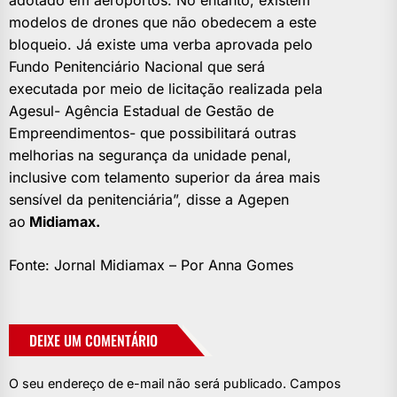
modelos de drones que não obedecem a este
bloqueio. Já existe uma verba aprovada pelo
Fundo Penitenciário Nacional que será
executada por meio de licitação realizada pela
Agesul- Agência Estadual de Gestão de
Empreendimentos- que possibilitará outras
melhorias na segurança da unidade penal,
inclusive com telamento superior da área mais
sensível da penitenciária”, disse a Agepen
ao
Midiamax
.
Fonte: Jornal Midiamax – Por Anna Gomes
DEIXE UM COMENTÁRIO
O seu endereço de e-mail não será publicado.
Campos