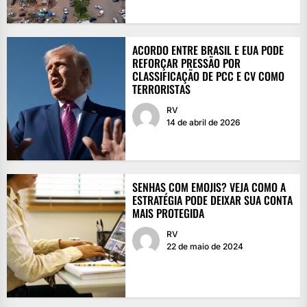
ACORDO ENTRE BRASIL E EUA PODE
REFORÇAR PRESSÃO POR
CLASSIFICAÇÃO DE PCC E CV COMO
TERRORISTAS
RV
14 de abril de 2026
SENHAS COM EMOJIS? VEJA COMO A
ESTRATÉGIA PODE DEIXAR SUA CONTA
MAIS PROTEGIDA
RV
22 de maio de 2024