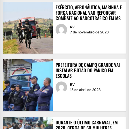
EXÉRCITO, AERONÁUTICA, MARINHA E
FORÇA NACIONAL VÃO REFORÇAR
COMBATE AO NARCOTRÁFICO EM MS
RV
7 de novembro de 2023
PREFEITURA DE CAMPO GRANDE VAI
INSTALAR BOTÃO DO PÂNICO EM
ESCOLAS
RV
15 de abril de 2023
DURANTE O ÚLTIMO CARNAVAL, EM
2020, CERCA DE 60 MULHERES