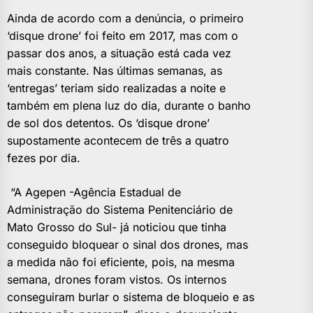
Ainda de acordo com a denúncia, o primeiro
‘disque drone’ foi feito em 2017, mas com o
passar dos anos, a situação está cada vez
mais constante. Nas últimas semanas, as
‘entregas’ teriam sido realizadas a noite e
também em plena luz do dia, durante o banho
de sol dos detentos. Os ‘disque drone’
supostamente acontecem de três a quatro
fezes por dia.
“A Agepen -Agência Estadual de
Administração do Sistema Penitenciário de
Mato Grosso do Sul- já noticiou que tinha
conseguido bloquear o sinal dos drones, mas
a medida não foi eficiente, pois, na mesma
semana, drones foram vistos. Os internos
conseguiram burlar o sistema de bloqueio e as