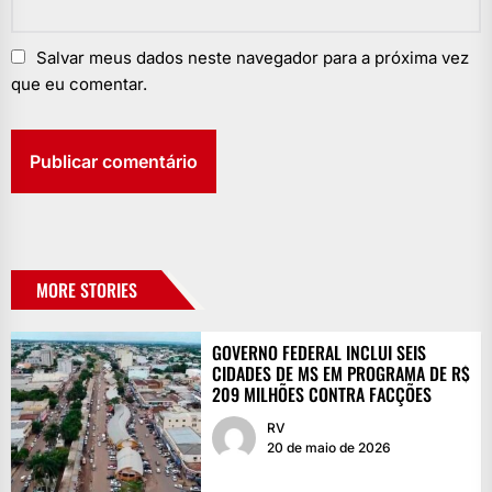
Salvar meus dados neste navegador para a próxima vez
que eu comentar.
MORE STORIES
GOVERNO FEDERAL INCLUI SEIS
CIDADES DE MS EM PROGRAMA DE R$
209 MILHÕES CONTRA FACÇÕES
RV
20 de maio de 2026