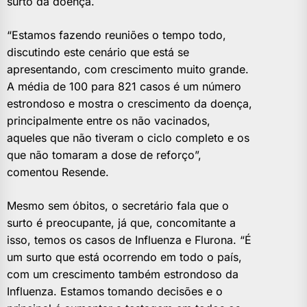
surto da doença.
“Estamos fazendo reuniões o tempo todo,
discutindo este cenário que está se
apresentando, com crescimento muito grande.
A média de 100 para 821 casos é um número
estrondoso e mostra o crescimento da doença,
principalmente entre os não vacinados,
aqueles que não tiveram o ciclo completo e os
que não tomaram a dose de reforço”,
comentou Resende.
Mesmo sem óbitos, o secretário fala que o
surto é preocupante, já que, concomitante a
isso, temos os casos de Influenza e Flurona. “É
um surto que está ocorrendo em todo o país,
com um crescimento também estrondoso da
Influenza. Estamos tomando decisões e o