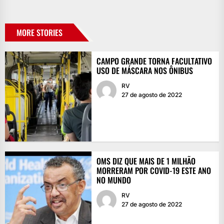
MORE STORIES
CAMPO GRANDE TORNA FACULTATIVO
USO DE MÁSCARA NOS ÔNIBUS
RV
27 de agosto de 2022
OMS DIZ QUE MAIS DE 1 MILHÃO
MORRERAM POR COVID-19 ESTE ANO
NO MUNDO
RV
27 de agosto de 2022