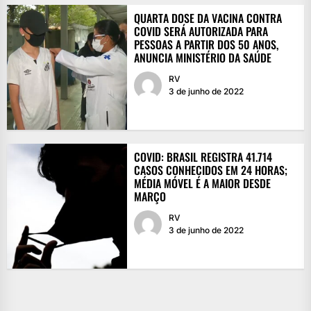
QUARTA DOSE DA VACINA CONTRA
COVID SERÁ AUTORIZADA PARA
PESSOAS A PARTIR DOS 50 ANOS,
ANUNCIA MINISTÉRIO DA SAÚDE
RV
3 de junho de 2022
COVID: BRASIL REGISTRA 41.714
CASOS CONHECIDOS EM 24 HORAS;
MÉDIA MÓVEL É A MAIOR DESDE
MARÇO
RV
3 de junho de 2022