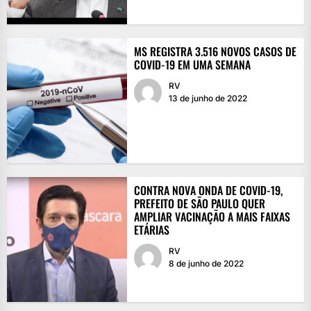
MS REGISTRA 3.516 NOVOS CASOS DE
COVID-19 EM UMA SEMANA
RV
13 de junho de 2022
CONTRA NOVA ONDA DE COVID-19,
PREFEITO DE SÃO PAULO QUER
AMPLIAR VACINAÇÃO A MAIS FAIXAS
ETÁRIAS
RV
8 de junho de 2022