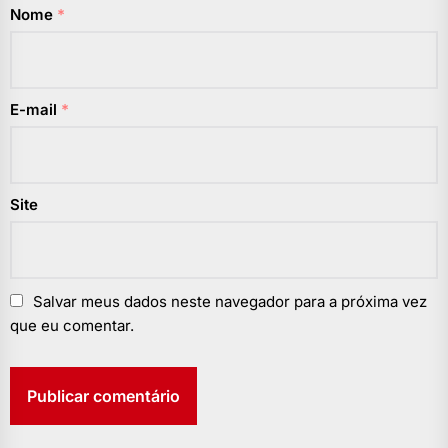
Nome
*
E-mail
*
Site
Salvar meus dados neste navegador para a próxima vez
que eu comentar.