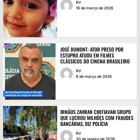
RV
18 de março de 2026
JOSÉ DUMONT: ATOR PRESO POR
ESTUPRO ATUOU EM FILMES
CLÁSSICOS DO CINEMA BRASILEIRO
RV
8 de março de 2026
IRMÃOS ZAHRAN CHEFIAVAM GRUPO
QUE LUCROU MILHÕES COM FRAUDES
BANCÁRIAS, DIZ POLÍCIA
RV
30 de janeiro de 2026