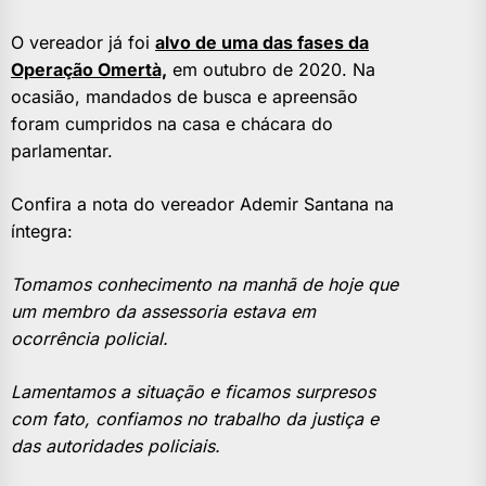
O vereador já foi
alvo de uma das fases da
Operação Omertà,
em outubro de 2020. Na
ocasião, mandados de busca e apreensão
foram cumpridos na casa e chácara do
parlamentar.
Confira a nota do vereador Ademir Santana na
íntegra:
Tomamos conhecimento na manhã de hoje que
um membro da assessoria estava em
ocorrência policial.
Lamentamos a situação e ficamos surpresos
com fato, confiamos no trabalho da justiça e
das autoridades policiais.