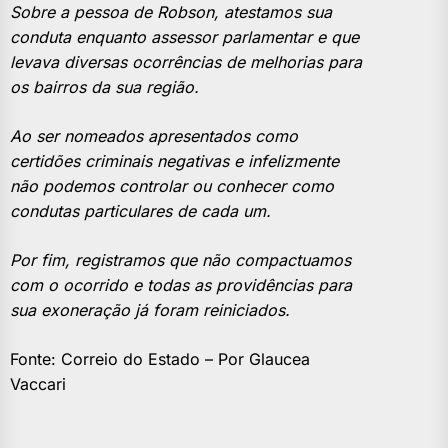
Sobre a pessoa de Robson, atestamos sua
conduta enquanto assessor parlamentar e que
levava diversas ocorrências de melhorias para
os bairros da sua região.
Ao ser nomeados apresentados como
certidões criminais negativas e infelizmente
não podemos controlar ou conhecer como
condutas particulares de cada um.
Por fim, registramos que não compactuamos
com o ocorrido e todas as providências para
sua exoneração já foram reiniciados.
Fonte: Correio do Estado – Por Glaucea
Vaccari