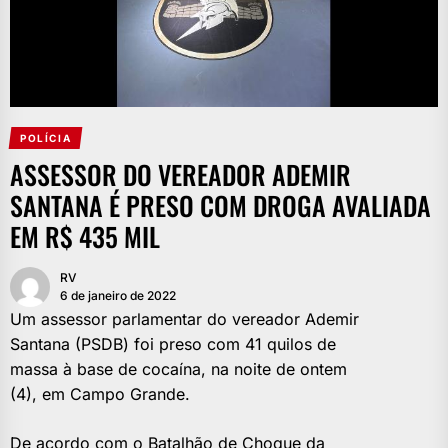
POLÍCIA
ASSESSOR DO VEREADOR ADEMIR
SANTANA É PRESO COM DROGA AVALIADA
EM R$ 435 MIL
RV
6 de janeiro de 2022
Um assessor parlamentar do vereador Ademir
Santana (PSDB) foi preso com 41 quilos de
massa à base de cocaína, na noite de ontem
(4), em Campo Grande.
De acordo com o Batalhão de Choque da