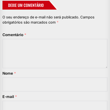
DEIXE UM COMENTÁRIO
O seu endereço de e-mail não será publicado.
Campos
obrigatórios são marcados com
*
Comentário
*
Nome
*
E-mail
*