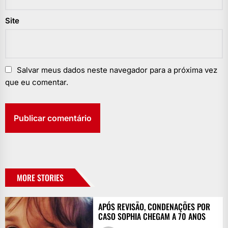
Site
Salvar meus dados neste navegador para a próxima vez
que eu comentar.
MORE STORIES
APÓS REVISÃO, CONDENAÇÕES POR
CASO SOPHIA CHEGAM A 70 ANOS