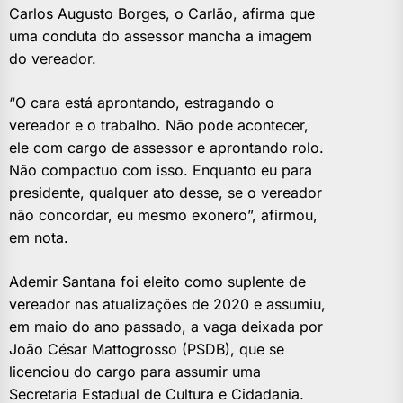
Carlos Augusto Borges, o Carlão, afirma que
uma conduta do assessor mancha a imagem
do vereador.
“O cara está aprontando, estragando o
vereador e o trabalho. Não pode acontecer,
ele com cargo de assessor e aprontando rolo.
Não compactuo com isso. Enquanto eu para
presidente, qualquer ato desse, se o vereador
não concordar, eu mesmo exonero”, afirmou,
em nota.
Ademir Santana foi eleito como suplente de
vereador nas atualizações de 2020 e assumiu,
em maio do ano passado, a vaga deixada por
João César Mattogrosso (PSDB), que se
licenciou do cargo para assumir uma
Secretaria Estadual de Cultura e Cidadania.