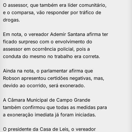
O assessor, que também era líder comunitário,
e o comparsa, vão responder por tráfico de
drogas.
Em nota, o vereador Ademir Santana afirma ter
ficado surpreso com o envolvimento do
assessor em ocorrência policial, pois a
conduta do mesmo no trabalho era correta.
Ainda na nota, o parlamentar afirma que
Robson apresentou certidões negativas, mas,
devido ao ocorrido, será exonerado.
A Câmara Municipal de Campo Grande
também confirmou que todas as medidas para
a exoneração imediata já foram iniciadas.
O presidente da Casa de Leis, o vereador