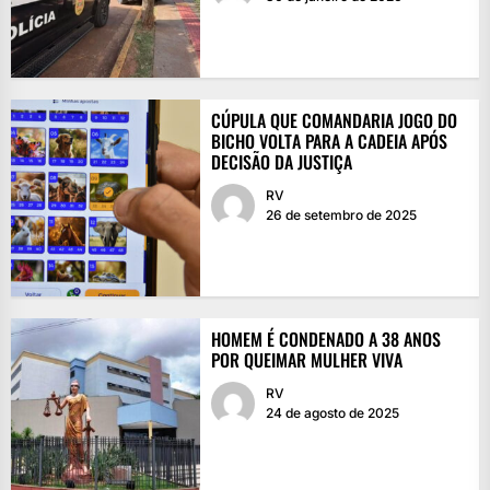
CÚPULA QUE COMANDARIA JOGO DO
BICHO VOLTA PARA A CADEIA APÓS
DECISÃO DA JUSTIÇA
RV
26 de setembro de 2025
HOMEM É CONDENADO A 38 ANOS
POR QUEIMAR MULHER VIVA
RV
24 de agosto de 2025