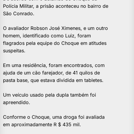
Polícia Militar, a prisão aconteceu no bairro de
São Conrado.
O avaliador Robson José Ximenes, e um outro
homem, identificado como Luiz, foram
flagrados pela equipe do Choque em atitudes
suspeitas.
Em uma residência, foram encontrados, com
ajuda de um cão farejador, de 41 quilos de
pasta base, que estava dividida em tabletes.
Um veículo usado pela dupla também foi
apreendido.
Conforme o Choque, uma droga foi avaliada
em aproximadamente R $ 435 mil.