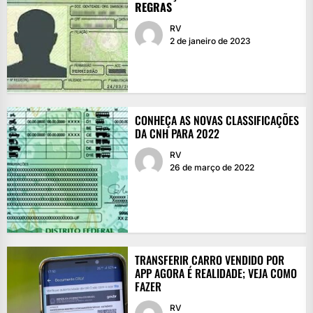
REGRAS
RV
2 de janeiro de 2023
CONHEÇA AS NOVAS CLASSIFICAÇÕES
DA CNH PARA 2022
RV
26 de março de 2022
TRANSFERIR CARRO VENDIDO POR
APP AGORA É REALIDADE; VEJA COMO
FAZER
RV