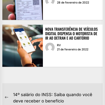
28 de fevereiro de 2022
NOVA TRANSFERÊNCIA DE VEÍCULOS
DIGITAL DISPENSA O MOTORISTA DE
IR AO DETRAN E AO CARTÓRIO
RV
21 de fevereiro de 2022
NAVEGAÇÃO
14º salário do INSS: Saiba quando você
DE
Previous
deve receber o benefício