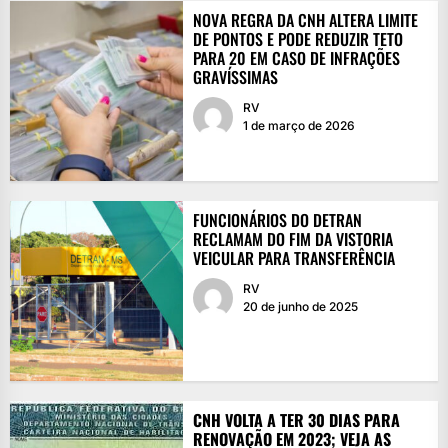
NOVA REGRA DA CNH ALTERA LIMITE
DE PONTOS E PODE REDUZIR TETO
PARA 20 EM CASO DE INFRAÇÕES
GRAVÍSSIMAS
RV
1 de março de 2026
FUNCIONÁRIOS DO DETRAN
RECLAMAM DO FIM DA VISTORIA
VEICULAR PARA TRANSFERÊNCIA
RV
20 de junho de 2025
CNH VOLTA A TER 30 DIAS PARA
RENOVAÇÃO EM 2023; VEJA AS