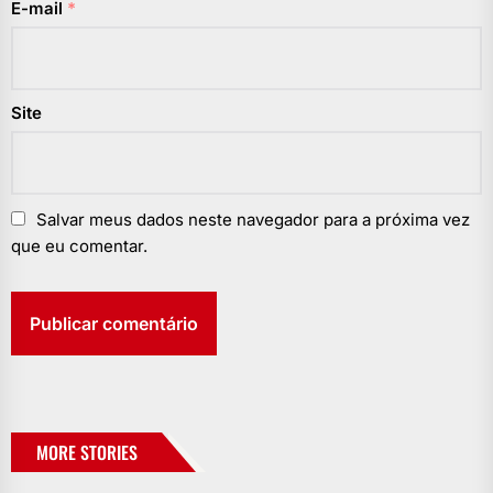
E-mail
*
Site
Salvar meus dados neste navegador para a próxima vez
que eu comentar.
MORE STORIES