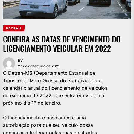
DETRAN
CONFIRA AS DATAS DE VENCIMENTO DO
LICENCIAMENTO VEICULAR EM 2022
RV
27 de dezembro de 2021
O Detran-MS (Departamento Estadual de
Trânsito de Mato Grosso do Sul) divulgou o
calendário anual do licenciamento de veículos
no exercício de 2022, que entra em vigor no
próximo dia 1º de janeiro.
O Licenciamento é basicamente uma
autorização para que seu veículo possa
continuar a trafegar pelas ruas e estradas