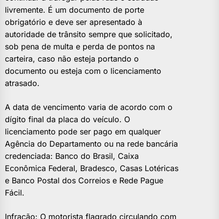
livremente. É um documento de porte
obrigatório e deve ser apresentado à
autoridade de trânsito sempre que solicitado,
sob pena de multa e perda de pontos na
carteira, caso não esteja portando o
documento ou esteja com o licenciamento
atrasado.
A data de vencimento varia de acordo com o
dígito final da placa do veículo. O
licenciamento pode ser pago em qualquer
Agência do Departamento ou na rede bancária
credenciada: Banco do Brasil, Caixa
Econômica Federal, Bradesco, Casas Lotéricas
e Banco Postal dos Correios e Rede Pague
Fácil.
Infração: O motorista flagrado circulando com