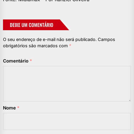
DEIXE UM COMENTÁRIO
O seu endereço de e-mail não será publicado.
Campos
obrigatórios são marcados com
*
Comentário
*
Nome
*