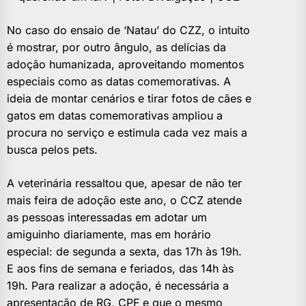
No caso do ensaio de ‘Natau’ do CZZ, o intuito
é mostrar, por outro ângulo, as delícias da
adoção humanizada, aproveitando momentos
especiais como as datas comemorativas. A
ideia de montar cenários e tirar fotos de cães e
gatos em datas comemorativas ampliou a
procura no serviço e estimula cada vez mais a
busca pelos pets.
A veterinária ressaltou que, apesar de não ter
mais feira de adoção este ano, o CCZ atende
as pessoas interessadas em adotar um
amiguinho diariamente, mas em horário
especial: de segunda a sexta, das 17h às 19h.
E aos fins de semana e feriados, das 14h às
19h. Para realizar a adoção, é necessária a
apresentação de RG, CPF e que o mesmo