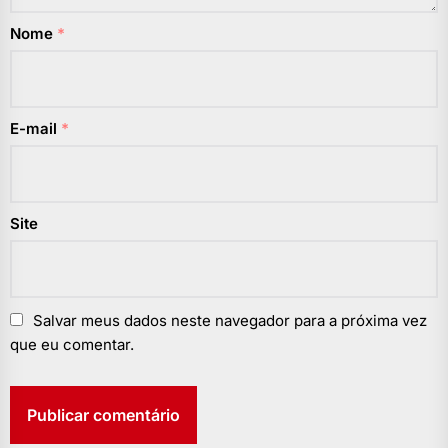
Nome
*
E-mail
*
Site
Salvar meus dados neste navegador para a próxima vez
que eu comentar.