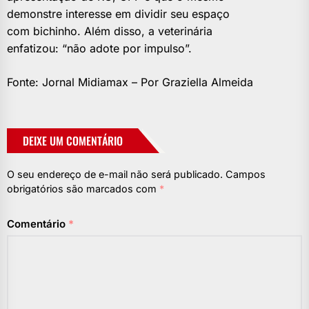
demonstre interesse em dividir seu espaço
com bichinho. Além disso, a veterinária
enfatizou: “não adote por impulso”.
Fonte: Jornal Midiamax – Por Graziella Almeida
DEIXE UM COMENTÁRIO
O seu endereço de e-mail não será publicado.
Campos
obrigatórios são marcados com
*
Comentário
*