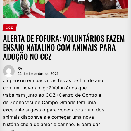
CCZ
ALERTA DE FOFURA: VOLUNTÁRIOS FAZEM
ENSAIO NATALINO COM ANIMAIS PARA
ADOÇÃO NO CCZ
RV
22 de dezembro de 2021
Já pensou em passar as festas de fim de ano
com um novo amigo? Voluntários que
trabalham junto ao CCZ (Centro de Controle
de Zoonoses) de Campo Grande têm uma
excelente sugestão para você: adotar um dos
animais disponíveis e começar uma nova
história cheia de amor e carinho. E para dar