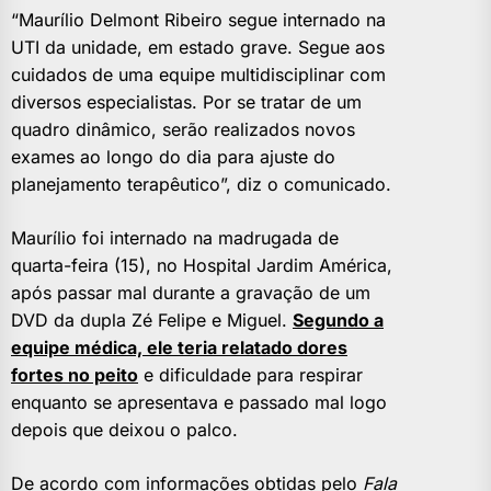
“Maurílio Delmont Ribeiro segue internado na
UTI da unidade, em estado grave. Segue aos
cuidados de uma equipe multidisciplinar com
diversos especialistas. Por se tratar de um
quadro dinâmico, serão realizados novos
exames ao longo do dia para ajuste do
planejamento terapêutico”, diz o comunicado.
Maurílio foi internado na madrugada de
quarta-feira (15), no Hospital Jardim América,
após passar mal durante a gravação de um
DVD da dupla Zé Felipe e Miguel.
Segundo a
equipe médica, ele teria relatado dores
fortes no peito
e dificuldade para respirar
enquanto se apresentava e passado mal logo
depois que deixou o palco.
De acordo com informações obtidas pelo
Fala