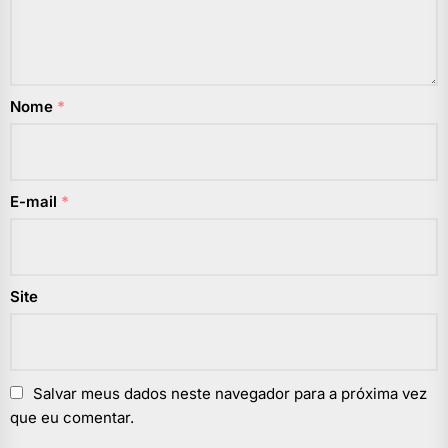
Nome
*
E-mail
*
Site
Salvar meus dados neste navegador para a próxima vez
que eu comentar.