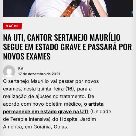
SAÚDE
NA UTI, CANTOR SERTANEJO MAURÍLIO
SEGUE EM ESTADO GRAVE E PASSARÁ POR
NOVOS EXAMES
RV
17 de dezembro de 2021
O sertanejo Maurílio vai passar por novos
exames, nesta quinta-feira (16), para a
realização de ajustes no tratamento. De
acordo com novo boletim médico,
o artista
permanece em estado grave na UTI
(Unidade
de Terapia Intensiva) do Hospital Jardim
América, em Goiânia, Goiás.