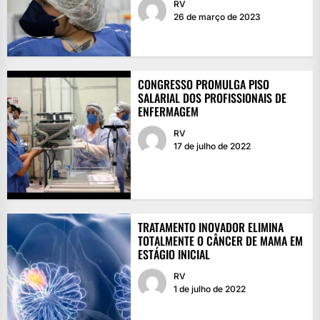
RV
26 de março de 2023
CONGRESSO PROMULGA PISO
SALARIAL DOS PROFISSIONAIS DE
ENFERMAGEM
RV
17 de julho de 2022
TRATAMENTO INOVADOR ELIMINA
TOTALMENTE O CÂNCER DE MAMA EM
ESTÁGIO INICIAL
RV
1 de julho de 2022