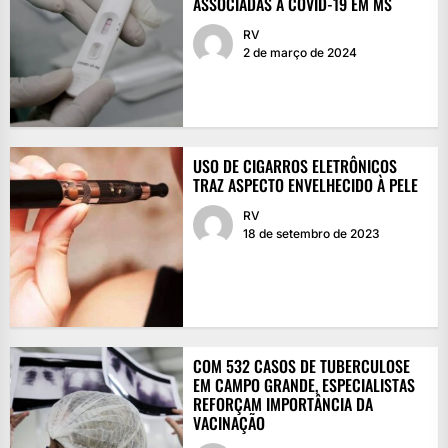
ASSOCIADAS À COVID-19 EM MS
RV
2 de março de 2024
USO DE CIGARROS ELETRÔNICOS
TRAZ ASPECTO ENVELHECIDO À PELE
RV
18 de setembro de 2023
COM 532 CASOS DE TUBERCULOSE
EM CAMPO GRANDE, ESPECIALISTAS
REFORÇAM IMPORTÂNCIA DA
VACINAÇÃO