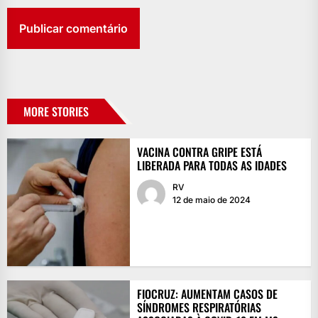
MORE STORIES
VACINA CONTRA GRIPE ESTÁ
LIBERADA PARA TODAS AS IDADES
RV
12 de maio de 2024
FIOCRUZ: AUMENTAM CASOS DE
SÍNDROMES RESPIRATÓRIAS