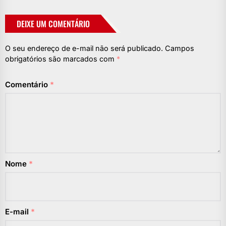
DEIXE UM COMENTÁRIO
O seu endereço de e-mail não será publicado.
Campos
obrigatórios são marcados com
*
Comentário
*
Nome
*
E-mail
*