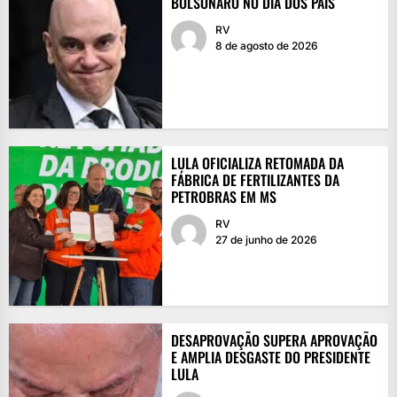
BOLSONARO NO DIA DOS PAIS
RV
8 de agosto de 2026
LULA OFICIALIZA RETOMADA DA
FÁBRICA DE FERTILIZANTES DA
PETROBRAS EM MS
RV
27 de junho de 2026
DESAPROVAÇÃO SUPERA APROVAÇÃO
E AMPLIA DESGASTE DO PRESIDENTE
LULA