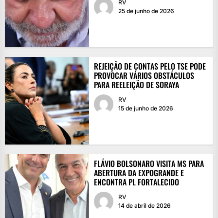
RV
25 de junho de 2026
REJEIÇÃO DE CONTAS PELO TSE PODE
PROVOCAR VÁRIOS OBSTÁCULOS
PARA REELEIÇÃO DE SORAYA
RV
15 de junho de 2026
FLÁVIO BOLSONARO VISITA MS PARA
ABERTURA DA EXPOGRANDE E
ENCONTRA PL FORTALECIDO
RV
14 de abril de 2026