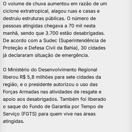
O volume de chuva aumentou em razão de um
ciclone extratropical, alagou ruas e casas e
destruiu estruturas públicas. O número de
pessoas atingidas chegava a 70 mil nesta
manhã, sendo que 3.700 estão desabrigadas.
De acordo com a Sudec (Superintendência de
Proteção e Defesa Civil da Bahia), 30 cidades
já declararam situação de emergência.
O Ministério do Desenvolvimento Regional
liberou R$ 5,8 milhões para sete cidades da
região, e o presidente autorizou o uso das
Forças Armadas nas atividades de resgate e
apoio aos desabrigados. Também foi liberado
o saque do Fundo de Garantia por Tempo de
Serviço (FGTS) para quem vive nas áreas
atingidas.