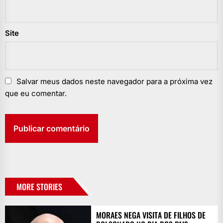
Site
Salvar meus dados neste navegador para a próxima vez
que eu comentar.
MORE STORIES
MORAES NEGA VISITA DE FILHOS DE