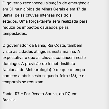
O governo reconheceu situação de emergência
em 31 municípios de Minas Gerais e em 17 da
Bahia, pelas chuvas intensas nos dois
estados. Uma força-tarefa será realizada para
reduzir os impactos causados pelas
tempestades.
O governador da Bahia, Rui Costa, também
visita as cidades atingidas nesta manhã. A
expectativa é que as chuvas continuem neste
domingo. A previsão do Inmet (Instituto
Nacional de Meteorologia) é de que o tempo
comece a abrir nesta segunda-feira (13), e os
temporais se reduzam.
Fonte: R7 – Por Renato Souza, do R7, em
Brasília