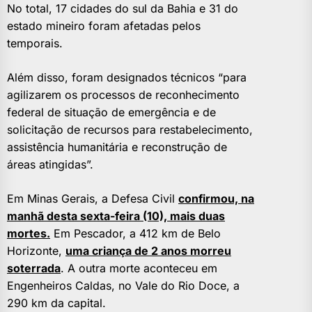
No total, 17 cidades do sul da Bahia e 31 do
estado mineiro foram afetadas pelos
temporais.
Além disso, foram designados técnicos “para
agilizarem os processos de reconhecimento
federal de situação de emergência e de
solicitação de recursos para restabelecimento,
assistência humanitária e reconstrução de
áreas atingidas”.
Em Minas Gerais, a Defesa Civil
confirmou, na
manhã desta sexta-feira (10), mais duas
mortes.
Em Pescador, a 412 km de Belo
Horizonte,
uma criança de 2 anos morreu
soterrada
. A outra morte aconteceu em
Engenheiros Caldas, no Vale do Rio Doce, a
290 km da capital.