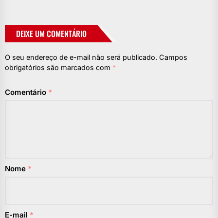
DEIXE UM COMENTÁRIO
O seu endereço de e-mail não será publicado.
Campos
obrigatórios são marcados com
*
Comentário
*
Nome
*
E-mail
*