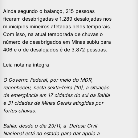
Ainda segundo o balanço, 215 pessoas
ficaram desabrigadas e 1.289 desalojadas nos
municípios mineiros afetadas pelos temporais.
Com isso, na atual temporada de chuvas o
número de desabrigados em Minas subiu para
406 e o de desalojados é de 3.872 pessoas.
Leia nota na íntegra
O Governo Federal, por meio do MDR,
reconheceu, nesta sexta-feira (10), a situação
de emergência em 17 cidades do sul da Bahia
e 31 cidades de Minas Gerais atingidas por
fortes chuvas.
Bahia: desde o dia 29/11, a Defesa Civil
Nacional está no estado para dar apoio a