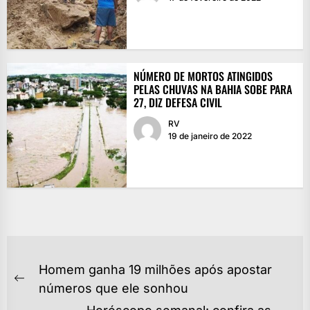
NÚMERO DE MORTOS ATINGIDOS
PELAS CHUVAS NA BAHIA SOBE PARA
27, DIZ DEFESA CIVIL
RV
19 de janeiro de 2022
NAVEGAÇÃO
Homem ganha 19 milhões após apostar
DE
Previous
números que ele sonhou
post: