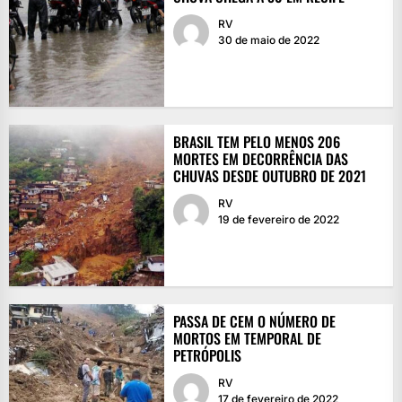
RV
30 de maio de 2022
BRASIL TEM PELO MENOS 206
MORTES EM DECORRÊNCIA DAS
CHUVAS DESDE OUTUBRO DE 2021
RV
19 de fevereiro de 2022
PASSA DE CEM O NÚMERO DE
MORTOS EM TEMPORAL DE
PETRÓPOLIS
RV
17 de fevereiro de 2022