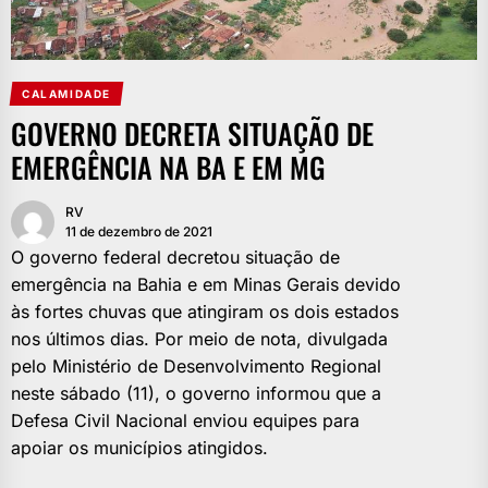
CALAMIDADE
GOVERNO DECRETA SITUAÇÃO DE
EMERGÊNCIA NA BA E EM MG
RV
11 de dezembro de 2021
O governo federal decretou situação de
emergência na Bahia e em Minas Gerais devido
às fortes chuvas que atingiram os dois estados
nos últimos dias. Por meio de nota, divulgada
pelo Ministério de Desenvolvimento Regional
neste sábado (11), o governo informou que a
Defesa Civil Nacional enviou equipes para
apoiar os municípios atingidos.