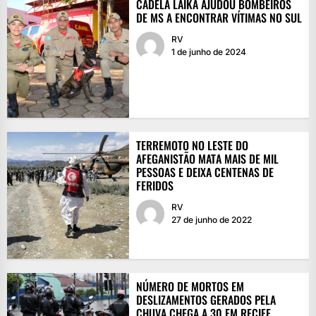
CADELA LAIKA AJUDOU BOMBEIROS
DE MS A ENCONTRAR VÍTIMAS NO SUL
RV
1 de junho de 2024
TERREMOTO NO LESTE DO
AFEGANISTÃO MATA MAIS DE MIL
PESSOAS E DEIXA CENTENAS DE
FERIDOS
RV
27 de junho de 2022
NÚMERO DE MORTOS EM
DESLIZAMENTOS GERADOS PELA
CHUVA CHEGA A 30 EM RECIFE