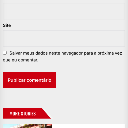
Site
Salvar meus dados neste navegador para a próxima vez
que eu comentar.
MORE STORIES