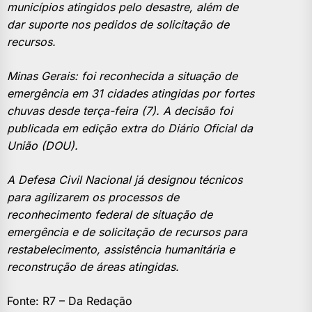
municípios atingidos pelo desastre, além de
dar suporte nos pedidos de solicitação de
recursos.
Minas Gerais: foi reconhecida a situação de
emergência em 31 cidades atingidas por fortes
chuvas desde terça-feira (7). A decisão foi
publicada em edição extra do Diário Oficial da
União (DOU).
A Defesa Civil Nacional já designou técnicos
para agilizarem os processos de
reconhecimento federal de situação de
emergência e de solicitação de recursos para
restabelecimento, assistência humanitária e
reconstrução de áreas atingidas.
Fonte: R7 – Da Redação