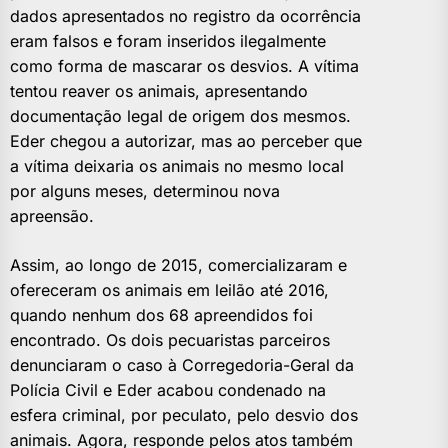
dados apresentados no registro da ocorrência
eram falsos e foram inseridos ilegalmente
como forma de mascarar os desvios. A vítima
tentou reaver os animais, apresentando
documentação legal de origem dos mesmos.
Eder chegou a autorizar, mas ao perceber que
a vítima deixaria os animais no mesmo local
por alguns meses, determinou nova
apreensão.
Assim, ao longo de 2015, comercializaram e
ofereceram os animais em leilão até 2016,
quando nenhum dos 68 apreendidos foi
encontrado. Os dois pecuaristas parceiros
denunciaram o caso à Corregedoria-Geral da
Polícia Civil e Eder acabou condenado na
esfera criminal, por peculato, pelo desvio dos
animais. Agora, responde pelos atos também