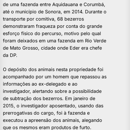
de uma fazenda entre Aquidauana e Corumbá,
até o município de Sonora, em 2014. Durante o
transporte por comitiva, 68 bezerros
demonstraram fraqueza por conta do grande
esforço físico do percurso, motivo pelo qual
foram deixados em uma fazenda em Rio Verde
de Mato Grosso, cidade onde Eder era chefe
da DP.
O depósito dos animais nesta propriedade foi
acompanhado por um homem que repassou as
informações ao ex-delegado e ao
investigador, alertando sobre a possibilidade
de subtração dos bezerros. Em janeiro de
2015, o investigador aposentado, usando das
prerrogativas do cargo, foi à fazenda e
executou a apreensão dos animais, alegando
que os mesmos eram produtos de furto.