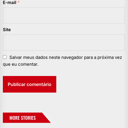
E-mail
*
Site
Salvar meus dados neste navegador para a próxima vez
que eu comentar.
MORE STORIES