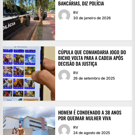
BANCÁRIAS, DIZ POLÍCIA
RV
30 de janeiro de 2026
CÚPULA QUE COMANDARIA JOGO DO
BICHO VOLTA PARA A CADEIA APÓS
DECISÃO DA JUSTIÇA
RV
26 de setembro de 2025
HOMEM É CONDENADO A 38 ANOS
POR QUEIMAR MULHER VIVA
RV
24 de agosto de 2025