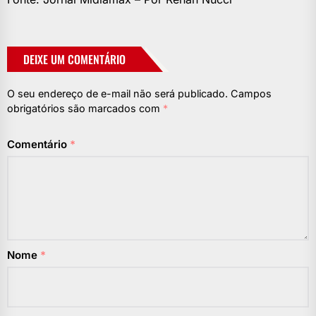
DEIXE UM COMENTÁRIO
O seu endereço de e-mail não será publicado.
Campos
obrigatórios são marcados com
*
Comentário
*
Nome
*