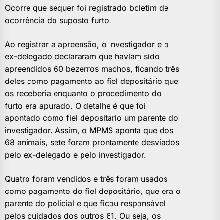
Ocorre que sequer foi registrado boletim de
ocorrência do suposto furto.
Ao registrar a apreensão, o investigador e o
ex-delegado declararam que haviam sido
apreendidos 60 bezerros machos, ficando três
deles como pagamento ao fiel depositário que
os receberia enquanto o procedimento do
furto era apurado. O detalhe é que foi
apontado como fiel depositário um parente do
investigador. Assim, o MPMS aponta que dos
68 animais, sete foram prontamente desviados
pelo ex-delegado e pelo investigador.
Quatro foram vendidos e três foram usados
como pagamento do fiel depositário, que era o
parente do policial e que ficou responsável
pelos cuidados dos outros 61. Ou seja, os