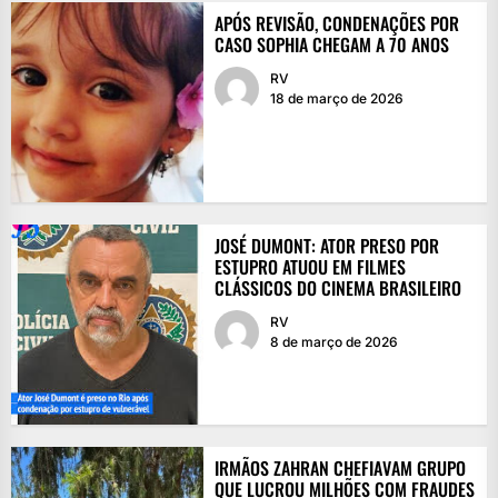
APÓS REVISÃO, CONDENAÇÕES POR
CASO SOPHIA CHEGAM A 70 ANOS
RV
18 de março de 2026
JOSÉ DUMONT: ATOR PRESO POR
ESTUPRO ATUOU EM FILMES
CLÁSSICOS DO CINEMA BRASILEIRO
RV
8 de março de 2026
IRMÃOS ZAHRAN CHEFIAVAM GRUPO
QUE LUCROU MILHÕES COM FRAUDES