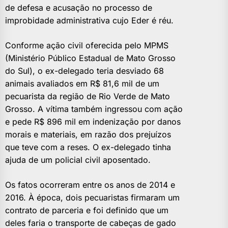
de defesa e acusação no processo de
improbidade administrativa cujo Eder é réu.
Conforme ação civil oferecida pelo MPMS
(Ministério Público Estadual de Mato Grosso
do Sul), o ex-delegado teria desviado 68
animais avaliados em R$ 81,6 mil de um
pecuarista da região de Rio Verde de Mato
Grosso. A vítima também ingressou com ação
e pede R$ 896 mil em indenização por danos
morais e materiais, em razão dos prejuízos
que teve com a reses. O ex-delegado tinha
ajuda de um policial civil aposentado.
Os fatos ocorreram entre os anos de 2014 e
2016. À época, dois pecuaristas firmaram um
contrato de parceria e foi definido que um
deles faria o transporte de cabeças de gado