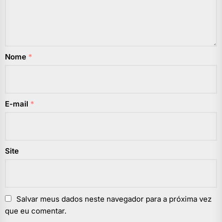
Nome
*
E-mail
*
Site
Salvar meus dados neste navegador para a próxima vez
que eu comentar.