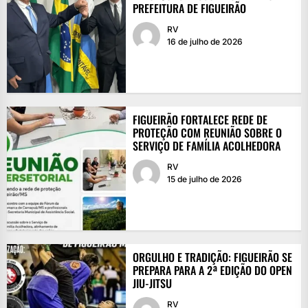
PREFEITURA DE FIGUEIRÃO
RV
16 de julho de 2026
FIGUEIRÃO FORTALECE REDE DE
PROTEÇÃO COM REUNIÃO SOBRE O
SERVIÇO DE FAMÍLIA ACOLHEDORA
RV
15 de julho de 2026
ORGULHO E TRADIÇÃO: FIGUEIRÃO SE
PREPARA PARA A 2ª EDIÇÃO DO OPEN
JIU-JITSU
RV