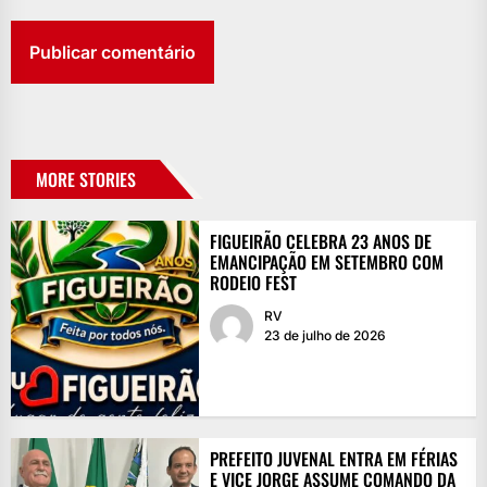
MORE STORIES
FIGUEIRÃO CELEBRA 23 ANOS DE
EMANCIPAÇÃO EM SETEMBRO COM
RODEIO FEST
RV
23 de julho de 2026
PREFEITO JUVENAL ENTRA EM FÉRIAS
E VICE JORGE ASSUME COMANDO DA