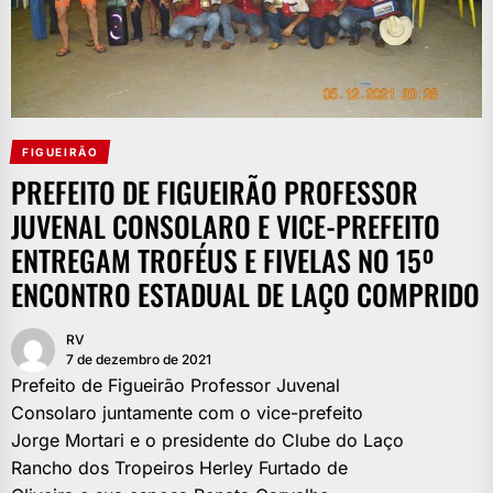
FIGUEIRÃO
PREFEITO DE FIGUEIRÃO PROFESSOR
JUVENAL CONSOLARO E VICE-PREFEITO
ENTREGAM TROFÉUS E FIVELAS NO 15º
ENCONTRO ESTADUAL DE LAÇO COMPRIDO
RV
7 de dezembro de 2021
Prefeito de Figueirão Professor Juvenal
Consolaro juntamente com o vice-prefeito
Jorge Mortari e o presidente do Clube do Laço
Rancho dos Tropeiros Herley Furtado de