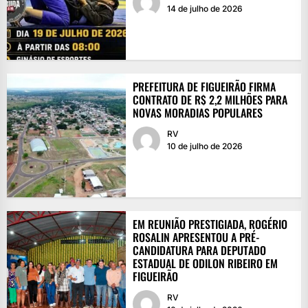
14 de julho de 2026
PREFEITURA DE FIGUEIRÃO FIRMA
CONTRATO DE R$ 2,2 MILHÕES PARA
NOVAS MORADIAS POPULARES
RV
10 de julho de 2026
EM REUNIÃO PRESTIGIADA, ROGÉRIO
ROSALIN APRESENTOU A PRÉ-
CANDIDATURA PARA DEPUTADO
ESTADUAL DE ODILON RIBEIRO EM
FIGUEIRÃO
RV