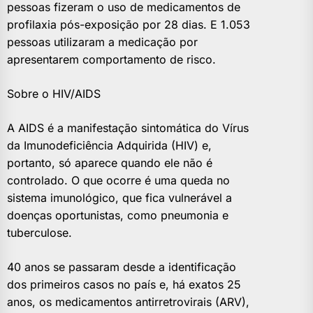
pessoas fizeram o uso de medicamentos de
profilaxia pós-exposição por 28 dias. E 1.053
pessoas utilizaram a medicação por
apresentarem comportamento de risco.
Sobre o HIV/AIDS
A AIDS é a manifestação sintomática do Vírus
da Imunodeficiência Adquirida (HIV) e,
portanto, só aparece quando ele não é
controlado. O que ocorre é uma queda no
sistema imunológico, que fica vulnerável a
doenças oportunistas, como pneumonia e
tuberculose.
40 anos se passaram desde a identificação
dos primeiros casos no país e, há exatos 25
anos, os medicamentos antirretrovirais (ARV),