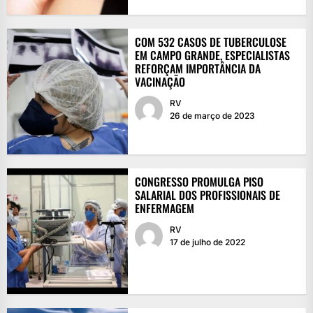
COM 532 CASOS DE TUBERCULOSE
EM CAMPO GRANDE, ESPECIALISTAS
REFORÇAM IMPORTÂNCIA DA
VACINAÇÃO
RV
26 de março de 2023
CONGRESSO PROMULGA PISO
SALARIAL DOS PROFISSIONAIS DE
ENFERMAGEM
RV
17 de julho de 2022