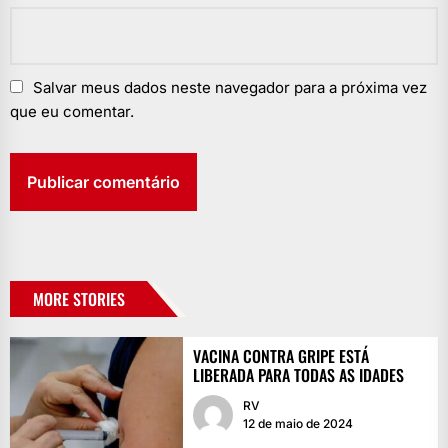
Salvar meus dados neste navegador para a próxima vez
que eu comentar.
MORE STORIES
VACINA CONTRA GRIPE ESTÁ
LIBERADA PARA TODAS AS IDADES
RV
12 de maio de 2024