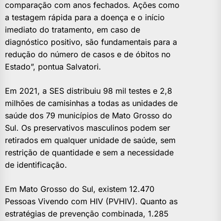
comparação com anos fechados. Ações como
a testagem rápida para a doença e o início
imediato do tratamento, em caso de
diagnóstico positivo, são fundamentais para a
redução do número de casos e de óbitos no
Estado”, pontua Salvatori.
Em 2021, a SES distribuiu 98 mil testes e 2,8
milhões de camisinhas a todas as unidades de
saúde dos 79 municípios de Mato Grosso do
Sul. Os preservativos masculinos podem ser
retirados em qualquer unidade de saúde, sem
restrição de quantidade e sem a necessidade
de identificação.
Em Mato Grosso do Sul, existem 12.470
Pessoas Vivendo com HIV (PVHIV). Quanto as
estratégias de prevenção combinada, 1.285