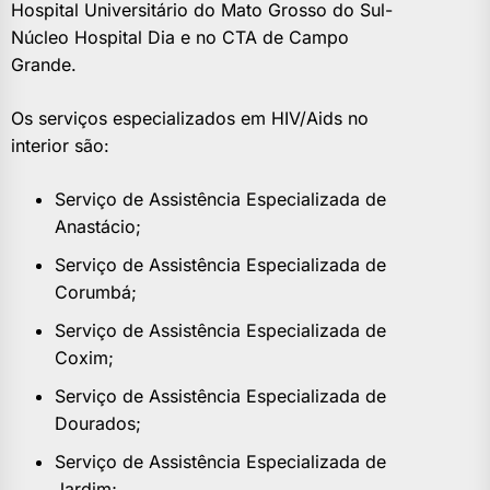
Hospital Universitário do Mato Grosso do Sul-
Núcleo Hospital Dia e no CTA de Campo
Grande.
Os serviços especializados em HIV/Aids no
interior são:
Serviço de Assistência Especializada de
Anastácio;
Serviço de Assistência Especializada de
Corumbá;
Serviço de Assistência Especializada de
Coxim;
Serviço de Assistência Especializada de
Dourados;
Serviço de Assistência Especializada de
Jardim;