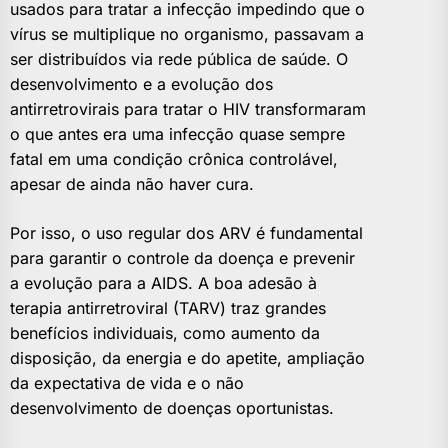
usados para tratar a infecção impedindo que o
vírus se multiplique no organismo, passavam a
ser distribuídos via rede pública de saúde. O
desenvolvimento e a evolução dos
antirretrovirais para tratar o HIV transformaram
o que antes era uma infecção quase sempre
fatal em uma condição crônica controlável,
apesar de ainda não haver cura.
Por isso, o uso regular dos ARV é fundamental
para garantir o controle da doença e prevenir
a evolução para a AIDS. A boa adesão à
terapia antirretroviral (TARV) traz grandes
benefícios individuais, como aumento da
disposição, da energia e do apetite, ampliação
da expectativa de vida e o não
desenvolvimento de doenças oportunistas.