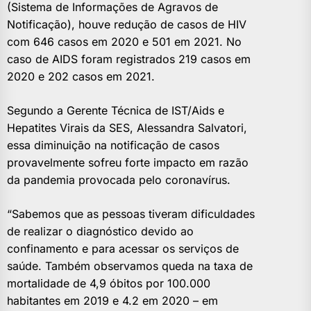
(Sistema de Informações de Agravos de
Notificação), houve redução de casos de HIV
com 646 casos em 2020 e 501 em 2021. No
caso de AIDS foram registrados 219 casos em
2020 e 202 casos em 2021.
Segundo a Gerente Técnica de IST/Aids e
Hepatites Virais da SES, Alessandra Salvatori,
essa diminuição na notificação de casos
provavelmente sofreu forte impacto em razão
da pandemia provocada pelo coronavírus.
“Sabemos que as pessoas tiveram dificuldades
de realizar o diagnóstico devido ao
confinamento e para acessar os serviços de
saúde. Também observamos queda na taxa de
mortalidade de 4,9 óbitos por 100.000
habitantes em 2019 e 4.2 em 2020 – em