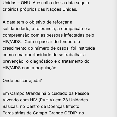
Unidas – ONU. A escolha dessa data seguiu
critérios próprios das Nações Unidas.
A data tem o objetivo de reforçar a
solidariedade, a tolerância, a compaixão e a
compreensão com as pessoas infectadas pelo
HIV/AIDS. Com o passar do tempo e o
crescimento do número de casos, foi instituída
como uma oportunidade de se trabalhar a
prevenção, o diagnóstico e o tratamento do
HIV/AIDS com a população.
Onde buscar ajuda?
Em Campo Grande há o cuidado da Pessoa
Vivendo com HIV (PVHIV) em 23 Unidades
Básicas, no Centro de Doenças Infecto
Parasitárias de Campo Grande CEDIP, no