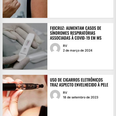
FIOCRUZ: AUMENTAM CASOS DE
SÍNDROMES RESPIRATÓRIAS
ASSOCIADAS À COVID-19 EM MS
RV
2 de março de 2024
USO DE CIGARROS ELETRÔNICOS
TRAZ ASPECTO ENVELHECIDO À PELE
RV
18 de setembro de 2023