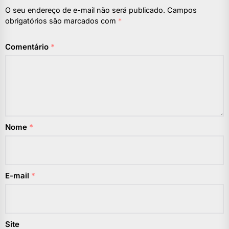
O seu endereço de e-mail não será publicado.
Campos
obrigatórios são marcados com
*
Comentário
*
Nome
*
E-mail
*
Site