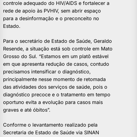
controle adequado do HIV/AIDS e fortalecer a
rede de apoio às PVHIV, sem abrir espaço
para a desinformação e o preconceito no
Estado.
Para o secretário de Estado de Saúde, Geraldo
Resende, a situação está sob controle em Mato
Grosso do Sul. “Estamos em um platô estável
em que apresenta redução de casos, contudo
precisamos intensificar o diagnóstico,
principalmente nesse momento de retomada
das atividades dos serviços de saúde, pois o
diagnóstico precoce e o tratamento em tempo
oportuno evita a evolução para casos mais
graves e até óbitos”.
Conforme o levantamento realizado pela
Secretaria de Estado de Saúde via SINAN