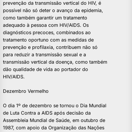
prevenção da transmissão vertical do HIV, é
possível não só deter o avanço da epidemia,
como também garantir um tratamento
adequado à pessoa com HIV/AIDS. Os
diagnósticos precoces, combinados ao
tratamento oportuno com as medidas de
prevenção e profilaxia, contribuem não só
para reduzir a transmissão sexual e a
transmissão vertical da doença, como também
dão qualidade de vida ao portador do
HIV/AIDS.
Dezembro Vermelho
O dia 1º de dezembro se tornou o Dia Mundial
de Luta Contra a AIDS após decisão da
Assembleia Mundial de Saúde, em outubro de
1987, com apoio da Organização das Nações