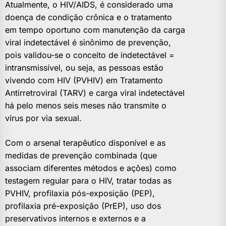
Atualmente, o HIV/AIDS, é considerado uma
doença de condição crônica e o tratamento
em tempo oportuno com manutenção da carga
viral indetectável é sinônimo de prevenção,
pois validou-se o conceito de indetectável =
intransmissível, ou seja, as pessoas estão
vivendo com HIV (PVHIV) em Tratamento
Antirretroviral (TARV) e carga viral indetectável
há pelo menos seis meses não transmite o
vírus por via sexual.
Com o arsenal terapêutico disponível e as
medidas de prevenção combinada (que
associam diferentes métodos e ações) como
testagem regular para o HIV, tratar todas as
PVHIV, profilaxia pós-exposição (PEP),
profilaxia pré-exposição (PrEP), uso dos
preservativos internos e externos e a