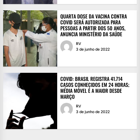
QUARTA DOSE DA VACINA CONTRA
COVID SERÁ AUTORIZADA PARA
PESSOAS A PARTIR DOS 50 ANOS,
ANUNCIA MINISTÉRIO DA SAÚDE
RV
3 de junho de 2022
COVID: BRASIL REGISTRA 41.714
CASOS CONHECIDOS EM 24 HORAS;
MÉDIA MÓVEL É A MAIOR DESDE
MARÇO
RV
3 de junho de 2022