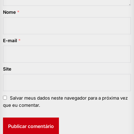
Nome
*
E-mail
*
Site
Salvar meus dados neste navegador para a próxima vez
que eu comentar.