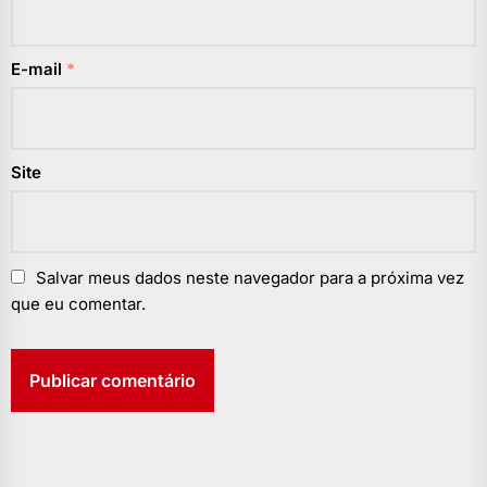
E-mail
*
Site
Salvar meus dados neste navegador para a próxima vez
que eu comentar.