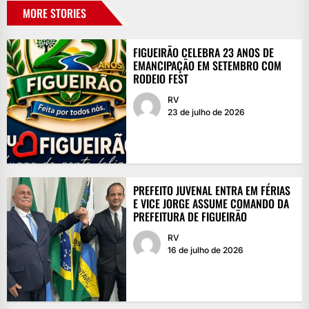
MORE STORIES
FIGUEIRÃO CELEBRA 23 ANOS DE
EMANCIPAÇÃO EM SETEMBRO COM
RODEIO FEST
RV
23 de julho de 2026
PREFEITO JUVENAL ENTRA EM FÉRIAS
E VICE JORGE ASSUME COMANDO DA
PREFEITURA DE FIGUEIRÃO
RV
16 de julho de 2026