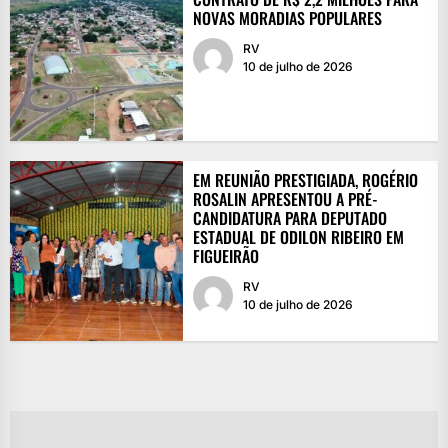
NOVAS MORADIAS POPULARES
RV
10 de julho de 2026
EM REUNIÃO PRESTIGIADA, ROGÉRIO
ROSALIN APRESENTOU A PRÉ-
CANDIDATURA PARA DEPUTADO
ESTADUAL DE ODILON RIBEIRO EM
FIGUEIRÃO
RV
10 de julho de 2026