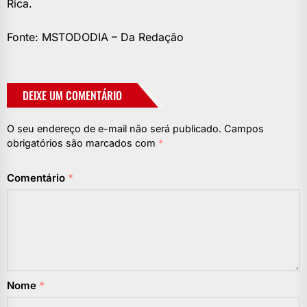
Rica.
Fonte: MSTODODIA – Da Redação
DEIXE UM COMENTÁRIO
O seu endereço de e-mail não será publicado.
Campos
obrigatórios são marcados com
*
Comentário
*
Nome
*