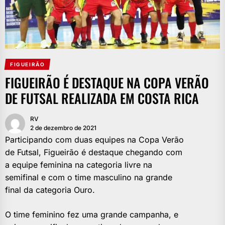
FIGUEIRÃO
FIGUEIRÃO É DESTAQUE NA COPA VERÃO
DE FUTSAL REALIZADA EM COSTA RICA
RV
2 de dezembro de 2021
Participando com duas equipes na Copa Verão
de Futsal, Figueirão é destaque chegando com
a equipe feminina na categoria livre na
semifinal e com o time masculino na grande
final da categoria Ouro.
O time feminino fez uma grande campanha, e