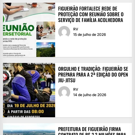
FIGUEIRÃO FORTALECE REDE DE
PROTEÇÃO COM REUNIÃO SOBRE O
SERVIÇO DE FAMÍLIA ACOLHEDORA
RV
15 de julho de 2026
ORGULHO E TRADIÇÃO: FIGUEIRÃO SE
PREPARA PARA A 2ª EDIÇÃO DO OPEN
JIU-JITSU
RV
14 de julho de 2026
PREFEITURA DE FIGUEIRÃO FIRMA
CONTRATO DE R$ 2,2 MILHÕES PARA