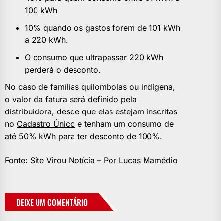
100 kWh
10% quando os gastos forem de 101 kWh
a 220 kWh.
O consumo que ultrapassar 220 kWh
perderá o desconto.
No caso de famílias quilombolas ou indígena,
o valor da fatura será definido pela
distribuidora, desde que elas estejam inscritas
no
Cadastro Único
e tenham um consumo de
até 50% kWh para ter desconto de 100%.
Fonte: Site Virou Notícia – Por Lucas Mamédio
DEIXE UM COMENTÁRIO