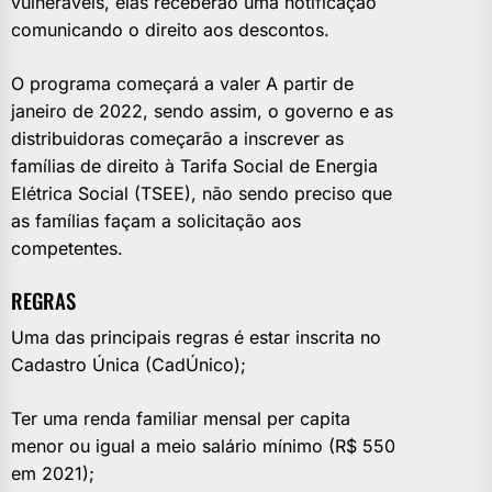
vulneráveis, elas receberão uma notificação
comunicando o direito aos descontos.
O programa começará a valer A partir de
janeiro de 2022, sendo assim, o governo e as
distribuidoras começarão a inscrever as
famílias de direito à Tarifa Social de Energia
Elétrica Social (TSEE), não sendo preciso que
as famílias façam a solicitação aos
competentes.
REGRAS
Uma das principais regras é estar inscrita no
Cadastro Única (CadÚnico);
Ter uma renda familiar mensal per capita
menor ou igual a meio salário mínimo (R$ 550
em 2021);