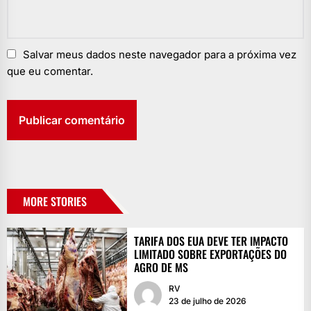
Salvar meus dados neste navegador para a próxima vez
que eu comentar.
MORE STORIES
TARIFA DOS EUA DEVE TER IMPACTO
LIMITADO SOBRE EXPORTAÇÕES DO
AGRO DE MS
RV
23 de julho de 2026