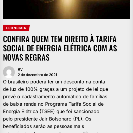
ECONOMIA
CONFIRA QUEM TEM DIREITO À TARIFA
SOCIAL DE ENERGIA ELÉTRICA COM AS
NOVAS REGRAS
RV
2 de dezembro de 2021
O brasileiro poderá ter um desconto na conta
de luz de 100% graças a um projeto de lei que
prevê o cadastramento automático de famílias
de baixa renda no Programa Tarifa Social de
Energia Elétrica (TSEE) que foi sancionado
pelo presidente Jair Bolsonaro (PL). Os
beneficiados serão as pessoas mais