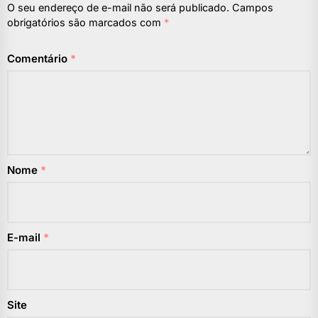
O seu endereço de e-mail não será publicado.
Campos
obrigatórios são marcados com
*
Comentário
*
Nome
*
E-mail
*
Site