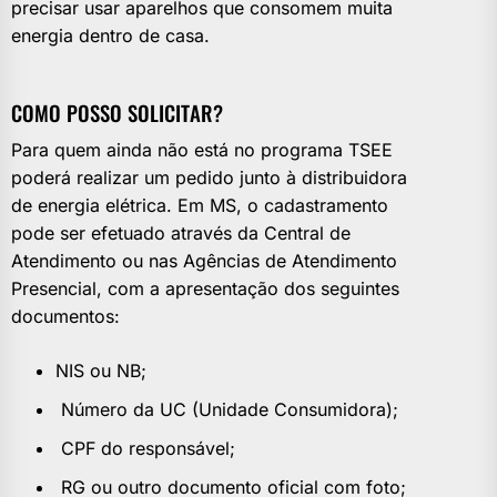
precisar usar aparelhos que consomem muita
energia dentro de casa.
COMO POSSO SOLICITAR?
Para quem ainda não está no programa TSEE
poderá realizar um pedido junto à distribuidora
de energia elétrica. Em MS, o cadastramento
pode ser efetuado através da Central de
Atendimento ou nas Agências de Atendimento
Presencial, com a apresentação dos seguintes
documentos:
NIS ou NB;
Número da UC (Unidade Consumidora);
CPF do responsável;
RG ou outro documento oficial com foto;