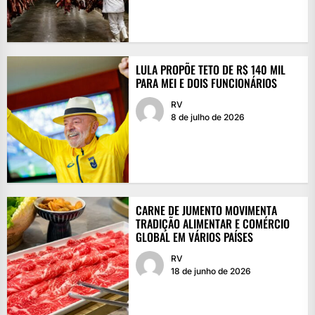
LULA PROPÕE TETO DE R$ 140 MIL
PARA MEI E DOIS FUNCIONÁRIOS
RV
8 de julho de 2026
CARNE DE JUMENTO MOVIMENTA
TRADIÇÃO ALIMENTAR E COMÉRCIO
GLOBAL EM VÁRIOS PAÍSES
RV
18 de junho de 2026