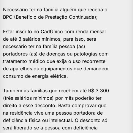
Necessário ter na família alguém que receba o
BPC (Benefício de Prestação Continuada);
Estar inscrito no CadÚnico com renda mensal
de até 3 salários mínimos, para isso, será
necessário ter na família pessoa (as)
portadores (as) de doenças ou patologias com
tratamento médico que exija o uso recorrente
de aparelhos ou equipamentos que demandem
consumo de energia elétrica.
Também as famílias que recebem até R$ 3.300
(três salários mínimos) por mês poderão ter
direito a esse desconto. Basta comprovar que
na residência vive uma pessoa portadora de
deficiência física ou intelectual. O desconto só
será liberado se a pessoa com deficiência