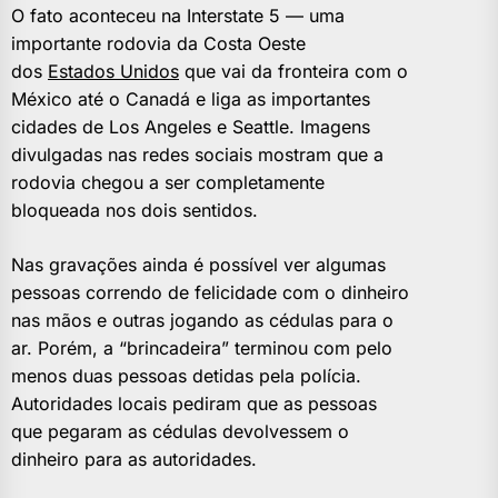
O fato aconteceu na Interstate 5 — uma
importante rodovia da Costa Oeste
dos
Estados Unidos
que vai da fronteira com o
México até o Canadá e liga as importantes
cidades de Los Angeles e Seattle. Imagens
divulgadas nas redes sociais mostram que a
rodovia chegou a ser completamente
bloqueada nos dois sentidos.
Nas gravações ainda é possível ver algumas
pessoas correndo de felicidade com o dinheiro
nas mãos e outras jogando as cédulas para o
ar. Porém, a “brincadeira” terminou com pelo
menos duas pessoas detidas pela polícia.
Autoridades locais pediram que as pessoas
que pegaram as cédulas devolvessem o
dinheiro para as autoridades.