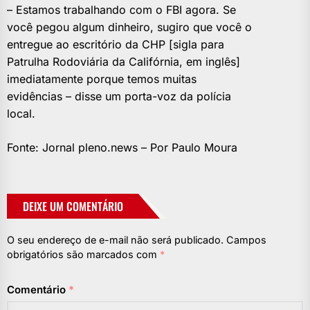
– Estamos trabalhando com o FBI agora. Se
você pegou algum dinheiro, sugiro que você o
entregue ao escritório da CHP [sigla para
Patrulha Rodoviária da Califórnia, em inglês]
imediatamente porque temos muitas
evidências – disse um porta-voz da polícia
local.
Fonte: Jornal pleno.news – Por Paulo Moura
DEIXE UM COMENTÁRIO
O seu endereço de e-mail não será publicado.
Campos
obrigatórios são marcados com
*
Comentário
*