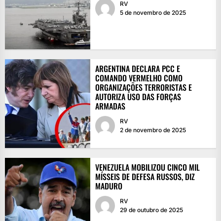
RV
5 de novembro de 2025
ARGENTINA DECLARA PCC E
COMANDO VERMELHO COMO
ORGANIZAÇÕES TERRORISTAS E
AUTORIZA USO DAS FORÇAS
ARMADAS
RV
2 de novembro de 2025
VENEZUELA MOBILIZOU CINCO MIL
MÍSSEIS DE DEFESA RUSSOS, DIZ
MADURO
RV
29 de outubro de 2025