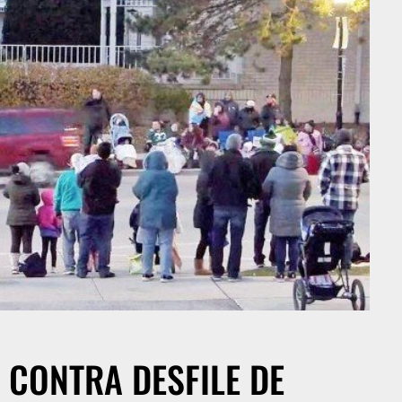
 CONTRA DESFILE DE