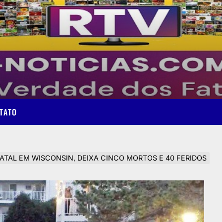
TATO
ATAL EM WISCONSIN, DEIXA CINCO MORTOS E 40 FERIDOS