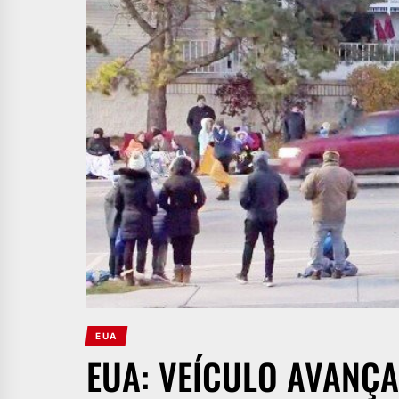
EUA
EUA: VEÍCULO AVANÇA