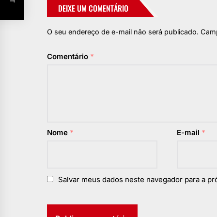
DEIXE UM COMENTÁRIO
O seu endereço de e-mail não será publicado.
Camp
Comentário
*
Nome
*
E-mail
*
Salvar meus dados neste navegador para a pr