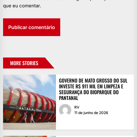
que eu comentar.
MORE STORIES
GOVERNO DE MATO GROSSO DO SUL
INVESTE R$ 911 MIL EM LIMPEZA E
SEGURANÇA DO BIOPARQUE DO
PANTANAL
RV
11 de junho de 2026