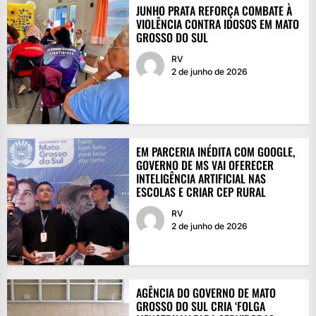
JUNHO PRATA REFORÇA COMBATE À
VIOLÊNCIA CONTRA IDOSOS EM MATO
GROSSO DO SUL
RV
2 de junho de 2026
EM PARCERIA INÉDITA COM GOOGLE,
GOVERNO DE MS VAI OFERECER
INTELIGÊNCIA ARTIFICIAL NAS
ESCOLAS E CRIAR CEP RURAL
RV
2 de junho de 2026
AGÊNCIA DO GOVERNO DE MATO
GROSSO DO SUL CRIA ‘FOLGA