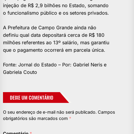
injeção de R$ 2,9 bilhões no Estado, somando
o funcionalismo público e os setores privados.
A Prefeitura de Campo Grande ainda não
definiu qual data depositará cerca de R$ 180
milhões referentes ao 13º salário, mas garantiu
que o pagamento ocorrerá em parcela única.
Fonte: Jornal do Estado – Por: Gabriel Neris e
Gabriela Couto
DEIXE UM COMENTÁRIO
O seu endereço de e-mail não será publicado.
Campos
obrigatórios são marcados com
*
Comentário
*