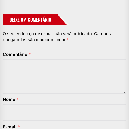
DEIXE UM COMENTÁRIO
O seu endereço de e-mail não será publicado.
Campos
obrigatórios são marcados com
*
Comentário
*
Nome
*
E-mail
*