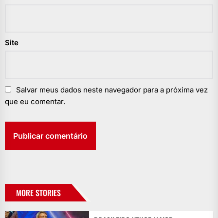
Site
Salvar meus dados neste navegador para a próxima vez
que eu comentar.
MORE STORIES