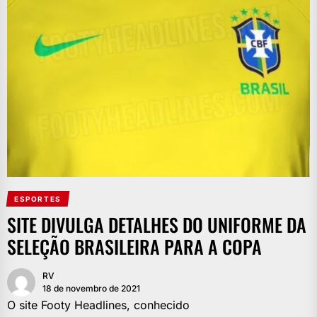
ESPORTES
SITE DIVULGA DETALHES DO UNIFORME DA
SELEÇÃO BRASILEIRA PARA A COPA
RV
18 de novembro de 2021
O site Footy Headlines, conhecido