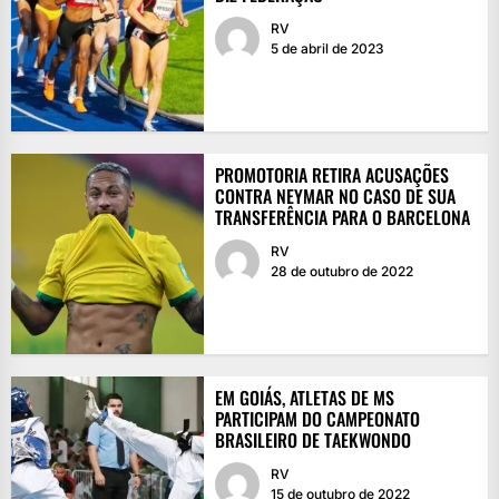
RV
5 de abril de 2023
PROMOTORIA RETIRA ACUSAÇÕES
CONTRA NEYMAR NO CASO DE SUA
TRANSFERÊNCIA PARA O BARCELONA
RV
28 de outubro de 2022
EM GOIÁS, ATLETAS DE MS
PARTICIPAM DO CAMPEONATO
BRASILEIRO DE TAEKWONDO
RV
15 de outubro de 2022