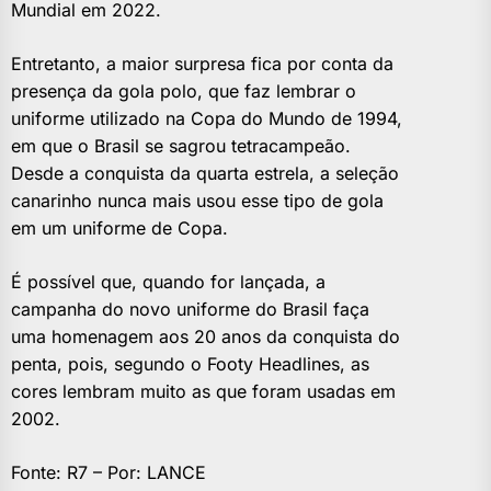
Mundial em 2022.
Entretanto, a maior surpresa fica por conta da
presença da gola polo, que faz lembrar o
uniforme utilizado na Copa do Mundo de 1994,
em que o Brasil se sagrou tetracampeão.
Desde a conquista da quarta estrela, a seleção
canarinho nunca mais usou esse tipo de gola
em um uniforme de Copa.
É possível que, quando for lançada, a
campanha do novo uniforme do Brasil faça
uma homenagem aos 20 anos da conquista do
penta, pois, segundo o Footy Headlines, as
cores lembram muito as que foram usadas em
2002.
Fonte: R7 – Por: LANCE