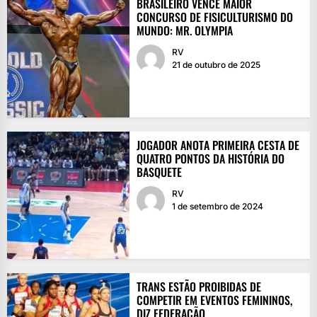
BRASILEIRO VENCE MAIOR
CONCURSO DE FISICULTURISMO DO
MUNDO: MR. OLYMPIA
RV
21 de outubro de 2025
JOGADOR ANOTA PRIMEIRA CESTA DE
QUATRO PONTOS DA HISTÓRIA DO
BASQUETE
RV
1 de setembro de 2024
TRANS ESTÃO PROIBIDAS DE
COMPETIR EM EVENTOS FEMININOS,
DIZ FEDERAÇÃO