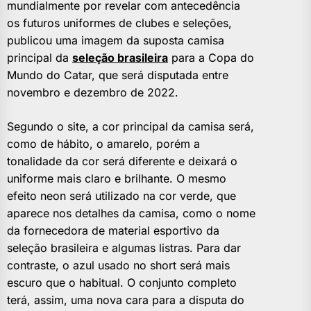
mundialmente por revelar com antecedência
os futuros uniformes de clubes e seleções,
publicou uma imagem da suposta camisa
principal da
seleção brasileira
para a Copa do
Mundo do Catar, que será disputada entre
novembro e dezembro de 2022.
Segundo o site, a cor principal da camisa será,
como de hábito, o amarelo, porém a
tonalidade da cor será diferente e deixará o
uniforme mais claro e brilhante. O mesmo
efeito neon será utilizado na cor verde, que
aparece nos detalhes da camisa, como o nome
da fornecedora de material esportivo da
seleção brasileira e algumas listras. Para dar
contraste, o azul usado no short será mais
escuro que o habitual. O conjunto completo
terá, assim, uma nova cara para a disputa do