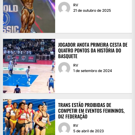
RV
21 de outubro de 2025
JOGADOR ANOTA PRIMEIRA CESTA DE
QUATRO PONTOS DA HISTÓRIA DO
BASQUETE
RV
1 de setembro de 2024
TRANS ESTÃO PROIBIDAS DE
COMPETIR EM EVENTOS FEMININOS,
DIZ FEDERAÇÃO
RV
5 de abril de 2023