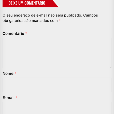
DEIXE UM COMENTÁRIO
O seu endereço de e-mail não será publicado.
Campos
obrigatórios são marcados com
*
Comentário
*
Nome
*
E-mail
*