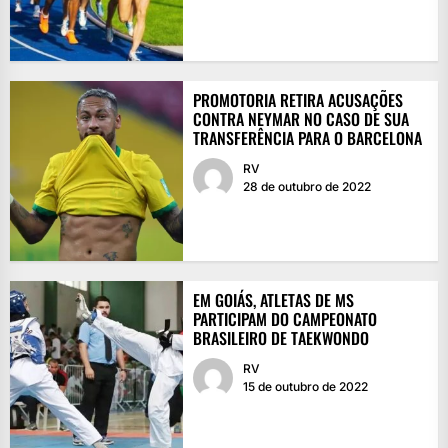
PROMOTORIA RETIRA ACUSAÇÕES
CONTRA NEYMAR NO CASO DE SUA
TRANSFERÊNCIA PARA O BARCELONA
RV
28 de outubro de 2022
EM GOIÁS, ATLETAS DE MS
PARTICIPAM DO CAMPEONATO
BRASILEIRO DE TAEKWONDO
RV
15 de outubro de 2022