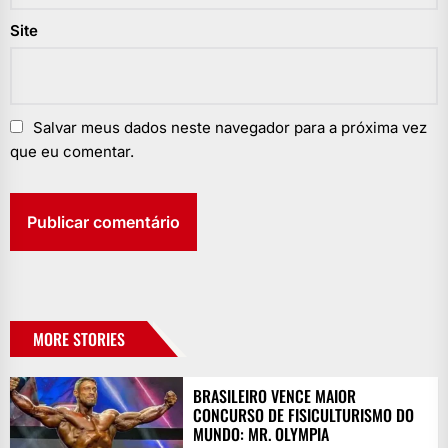
Site
Salvar meus dados neste navegador para a próxima vez
que eu comentar.
MORE STORIES
BRASILEIRO VENCE MAIOR
CONCURSO DE FISICULTURISMO DO
MUNDO: MR. OLYMPIA