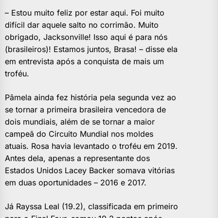
– Estou muito feliz por estar aqui. Foi muito
difícil dar aquele salto no corrimão. Muito
obrigado, Jacksonville! Isso aqui é para nós
(brasileiros)! Estamos juntos, Brasa! – disse ela
em entrevista após a conquista de mais um
troféu.
Pâmela ainda fez história pela segunda vez ao
se tornar a primeira brasileira vencedora de
dois mundiais, além de se tornar a maior
campeã do Circuito Mundial nos moldes
atuais. Rosa havia levantado o troféu em 2019.
Antes dela, apenas a representante dos
Estados Unidos Lacey Backer somava vitórias
em duas oportunidades – 2016 e 2017.
Já Rayssa Leal (19.2), classificada em primeiro