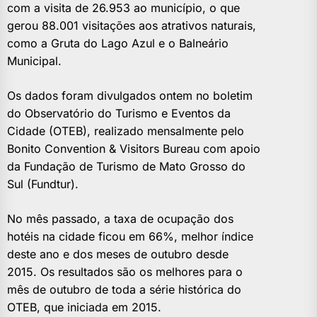
com a visita de 26.953 ao município, o que
gerou 88.001 visitações aos atrativos naturais,
como a Gruta do Lago Azul e o Balneário
Municipal.
Os dados foram divulgados ontem no boletim
do Observatório do Turismo e Eventos da
Cidade (OTEB), realizado mensalmente pelo
Bonito Convention & Visitors Bureau com apoio
da Fundação de Turismo de Mato Grosso do
Sul (Fundtur).
No mês passado, a taxa de ocupação dos
hotéis na cidade ficou em 66%, melhor índice
deste ano e dos meses de outubro desde
2015. Os resultados são os melhores para o
mês de outubro de toda a série histórica do
OTEB, que iniciada em 2015.