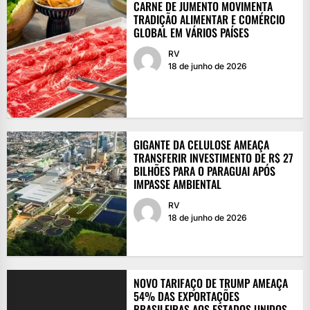
CARNE DE JUMENTO MOVIMENTA
TRADIÇÃO ALIMENTAR E COMÉRCIO
GLOBAL EM VÁRIOS PAÍSES
RV
18 de junho de 2026
GIGANTE DA CELULOSE AMEAÇA
TRANSFERIR INVESTIMENTO DE R$ 27
BILHÕES PARA O PARAGUAI APÓS
IMPASSE AMBIENTAL
RV
18 de junho de 2026
NOVO TARIFAÇO DE TRUMP AMEAÇA
54% DAS EXPORTAÇÕES
BRASILEIRAS AOS ESTADOS UNIDOS,