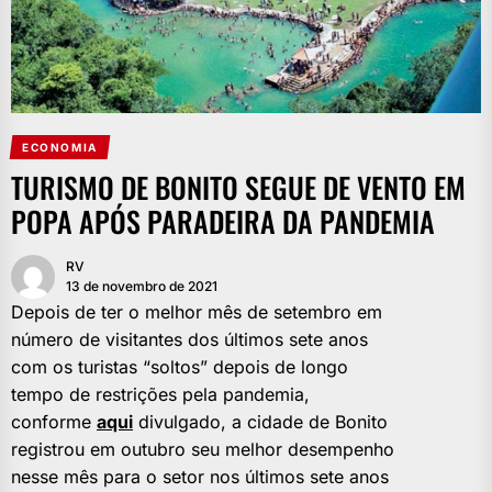
ECONOMIA
TURISMO DE BONITO SEGUE DE VENTO EM
POPA APÓS PARADEIRA DA PANDEMIA
RV
13 de novembro de 2021
Depois de ter o melhor mês de setembro em
número de visitantes dos últimos sete anos
com os turistas “soltos” depois de longo
tempo de restrições pela pandemia,
conforme
aqui
divulgado, a cidade de Bonito
registrou em outubro seu melhor desempenho
nesse mês para o setor nos últimos sete anos