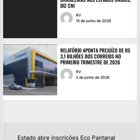
DIZ CNI
RV
15 de junho de 2026
RELATÓRIO APONTA PREJUÍZO DE R$
3,1 BILHÕES DOS CORREIOS NO
PRIMEIRO TRIMESTRE DE 2026
RV
2 de junho de 2026
NAVEGAÇÃO
Estado abre inscrições Eco Pantanal