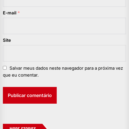
E-mail
*
Site
Salvar meus dados neste navegador para a próxima vez
que eu comentar.
MORE STORIES