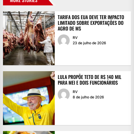
TARIFA DOS EUA DEVE TER IMPACTO
LIMITADO SOBRE EXPORTAÇÕES DO
AGRO DE MS
RV
23 de julho de 2026
LULA PROPÕE TETO DE R$ 140 MIL
PARA MEI E DOIS FUNCIONÁRIOS
RV
8 de julho de 2026