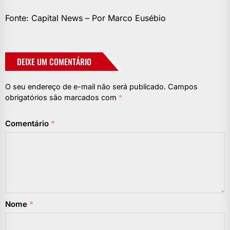
Fonte: Capital News – Por Marco Eusébio
DEIXE UM COMENTÁRIO
O seu endereço de e-mail não será publicado.
Campos
obrigatórios são marcados com
*
Comentário
*
Nome
*