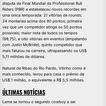
disputa da Final Mundial da Professional Bull
Riders (PBR) e estabeleceu novos recordes em
uma única temporada: 21 vitórias de rounds;
24 montarias acima dos 90 pontos; primeira
vez que um competidor atinge os 50 pontos
possíveis; maior nota de todos os tempos
(98,75); e oito vitórias em eventos (empatando
com Justin McBride); quinto competidor que
mais faturou na carreira, ultrapassando os US$
5,11 milhões de dólares.
Natural de Ribas do Rio Pardo, Vitinho como é
mais conhecido, levou para casa o prêmio de
US$ 1 milhão, o equivalente a R$ 5,5 milhões.
ÚLTIMAS NOTÍCIAS
Leme se tornou o segundo cowboy a ser