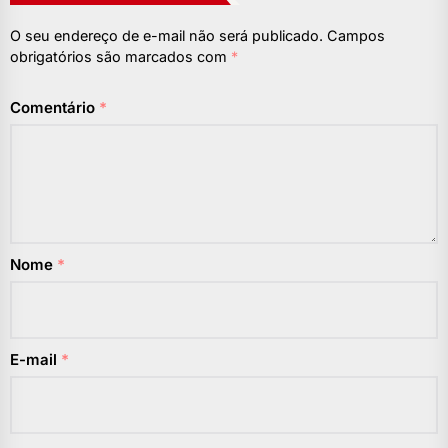
O seu endereço de e-mail não será publicado.
Campos
obrigatórios são marcados com
*
Comentário
*
Nome
*
E-mail
*