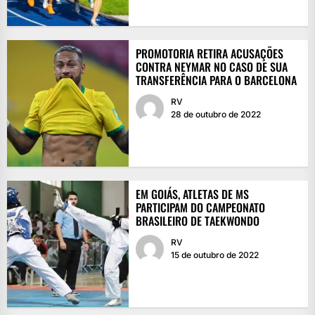
PROMOTORIA RETIRA ACUSAÇÕES
CONTRA NEYMAR NO CASO DE SUA
TRANSFERÊNCIA PARA O BARCELONA
RV
28 de outubro de 2022
EM GOIÁS, ATLETAS DE MS
PARTICIPAM DO CAMPEONATO
BRASILEIRO DE TAEKWONDO
RV
15 de outubro de 2022