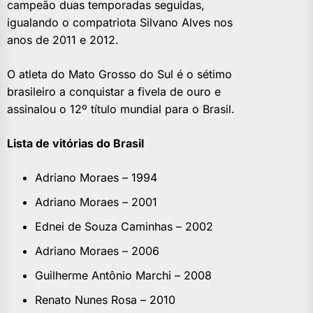
campeão duas temporadas seguidas,
igualando o compatriota Silvano Alves nos
anos de 2011 e 2012.
O atleta do Mato Grosso do Sul é o sétimo
brasileiro a conquistar a fivela de ouro e
assinalou o 12º título mundial para o Brasil.
Lista de vitórias do Brasil
Adriano Moraes – 1994
Adriano Moraes – 2001
Ednei de Souza Caminhas – 2002
Adriano Moraes – 2006
Guilherme Antônio Marchi – 2008
Renato Nunes Rosa – 2010