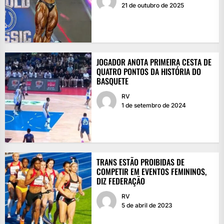
21 de outubro de 2025
JOGADOR ANOTA PRIMEIRA CESTA DE
QUATRO PONTOS DA HISTÓRIA DO
BASQUETE
RV
1 de setembro de 2024
TRANS ESTÃO PROIBIDAS DE
COMPETIR EM EVENTOS FEMININOS,
DIZ FEDERAÇÃO
RV
5 de abril de 2023