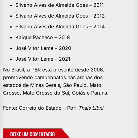
Silvano Alves de Almeida Goes – 2011
Silvano Alves de Almeida Goes – 2012
Silvano Alves de Almeida Goes – 2014
Kaique Pacheco – 2018
José Vitor Leme – 2020
José Vitor Leme – 2021
No Brasil, a PBR está presente desde 2006,
promovendo campeonatos nas arenas dos
estados de Minas Gerais, São Paulo, Mato
Grosso, Mato Grosso do Sul, Goiás e Paraná.
Fonte: Correio do Estado – Por:
Thais Libni
DEIXE UM COMENTÁRIO