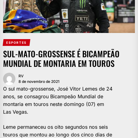
ESPORTES
SUL-MATO-GROSSENSE É BICAMPEÃO
MUNDIAL DE MONTARIA EM TOUROS
RV
8 de novembro de 2021
O sul mato-grossense, José Vitor Lemes de 24
anos, se consagrou Bicampeão Mundial de
montaria em touros neste domingo (07) em
Las Vegas.
Leme permaneceu os oito segundos nos seis
touros que montou ao longo dos cinco dias de