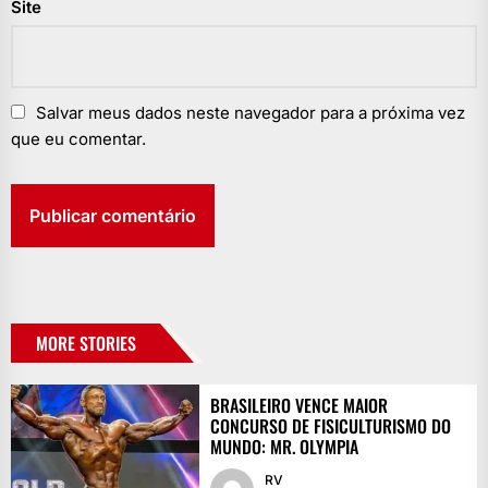
Site
Salvar meus dados neste navegador para a próxima vez
que eu comentar.
MORE STORIES
BRASILEIRO VENCE MAIOR
CONCURSO DE FISICULTURISMO DO
MUNDO: MR. OLYMPIA
RV