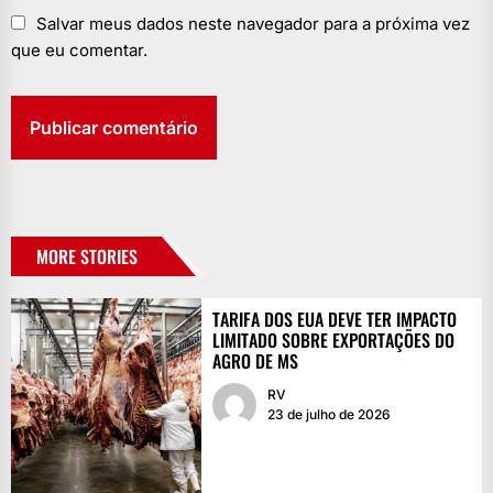
Salvar meus dados neste navegador para a próxima vez
que eu comentar.
MORE STORIES
TARIFA DOS EUA DEVE TER IMPACTO
LIMITADO SOBRE EXPORTAÇÕES DO
AGRO DE MS
RV
23 de julho de 2026