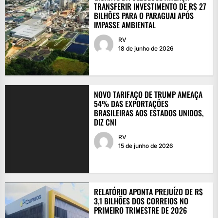
TRANSFERIR INVESTIMENTO DE R$ 27
BILHÕES PARA O PARAGUAI APÓS
IMPASSE AMBIENTAL
RV
18 de junho de 2026
NOVO TARIFAÇO DE TRUMP AMEAÇA
54% DAS EXPORTAÇÕES
BRASILEIRAS AOS ESTADOS UNIDOS,
DIZ CNI
RV
15 de junho de 2026
RELATÓRIO APONTA PREJUÍZO DE R$
3,1 BILHÕES DOS CORREIOS NO
PRIMEIRO TRIMESTRE DE 2026