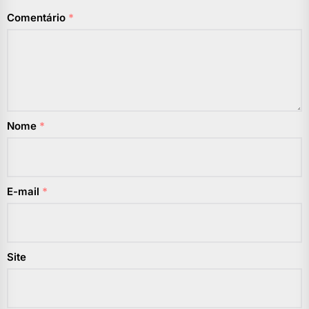
Comentário
*
Nome
*
E-mail
*
Site