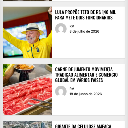
LULA PROPÕE TETO DE R$ 140 MIL
PARA MEI E DOIS FUNCIONÁRIOS
RV
8 de julho de 2026
CARNE DE JUMENTO MOVIMENTA
TRADIÇÃO ALIMENTAR E COMÉRCIO
GLOBAL EM VÁRIOS PAÍSES
RV
18 de junho de 2026
GIGANTE DA CELULOSE AMEAÇA