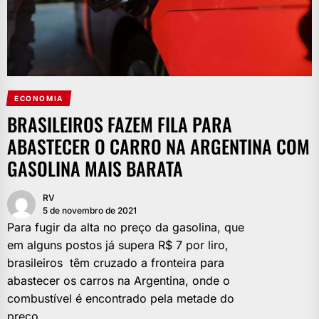
ECONOMIA
BRASILEIROS FAZEM FILA PARA
ABASTECER O CARRO NA ARGENTINA COM
GASOLINA MAIS BARATA
RV
5 de novembro de 2021
Para fugir da alta no preço da gasolina, que
em alguns postos já supera R$ 7 por liro,
brasileiros têm cruzado a fronteira para
abastecer os carros na Argentina, onde o
combustível é encontrado pela metade do
preço.