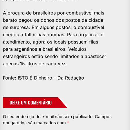
A procura de brasileiros por combustível mais
barato pegou os donos dos postos da cidade
de surpresa. Em alguns postos, o combustível
chegou a faltar nas bombas. Para organizar o
atendimento, agora os locais possuem filas
para argentinos e brasileiros. Veículos
estrangeiros estão sendo limitados a abastecer
apenas 15 litros de cada vez.
Fonte: ISTO É Dinheiro – Da Redação
DEIXE UM COMENTÁRIO
O seu endereço de e-mail não será publicado.
Campos
obrigatórios são marcados com
*