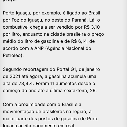
Porto Iguaçu, por exemplo, é ligado ao Brasil
por Foz do Iguaçu, no oeste do Paraná. Lá, o
combustível chega a ser vendido por R$ 3,10
por litro, enquanto na cidade brasileira o preço
médio do litro de gasolina é de R$ 6,14, de
acordo com a ANP (Agência Nacional do
Petróleo).
Segundo reportagem do Portal G1, de janeiro
de 2021 até agora, a gasolina acumula uma
alta de 73,4%. Foram 11 aumentos desde o
começo do ano até a última sexta-feira, 29.
Com a proximidade com o Brasil e a
movimentação de brasileiros na região, a
maior parte dos postos de gasolina de Porto
Iguaçu aceita pagamento em real.