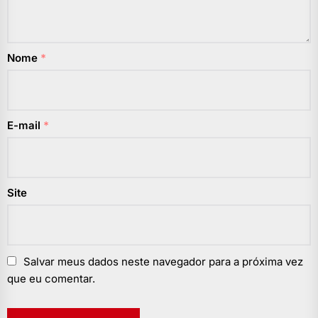
Nome
*
E-mail
*
Site
Salvar meus dados neste navegador para a próxima vez
que eu comentar.