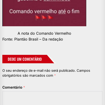
A nota do Comando Vermelho
Fonte: Plantão Brasil – Da redação
DEIXE UM COMENTÁRIO
O seu endereço de e-mail não será publicado.
Campos
obrigatórios são marcados com
*
Comentário
*