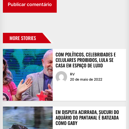
MORE STORIES
COM POLÍTICOS, CELEBRIDADES E
CELULARES PROIBIDOS, LULA SE
CASA EM ESPAÇO DE LUXO
RV
20 de maio de 2022
EM DISPUTA ACIRRADA, SUCURI DO
AQUÁRIO DO PANTANAL É BATIZADA
COMO GABY