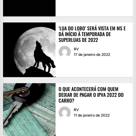
‘LUA DO LOBO’ SERÁ VISTA EM MS E
DÁ INÍCIO À TEMPORADA DE
SUPERLUAS DE 2022
RV
17 de janeiro de 2022
O QUE ACONTECERÁ COM QUEM
DEIXAR DE PAGAR O IPVA 2022 DO
CARRO?
RV
11 de janeiro de 2022