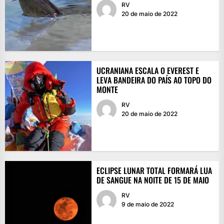
RV
20 de maio de 2022
UCRANIANA ESCALA O EVEREST E
LEVA BANDEIRA DO PAÍS AO TOPO DO
MONTE
RV
20 de maio de 2022
ECLIPSE LUNAR TOTAL FORMARÁ LUA
DE SANGUE NA NOITE DE 15 DE MAIO
RV
9 de maio de 2022