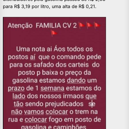
para R$ 3,19 por litro, uma alta de R$ 0,21.