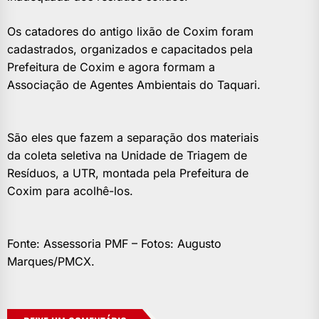
Os catadores do antigo lixão de Coxim foram
cadastrados, organizados e capacitados pela
Prefeitura de Coxim e agora formam a
Associação de Agentes Ambientais do Taquari.
São eles que fazem a separação dos materiais
da coleta seletiva na Unidade de Triagem de
Resíduos, a UTR, montada pela Prefeitura de
Coxim para acolhê-los.
Fonte: Assessoria PMF – Fotos: Augusto
Marques/PMCX.