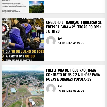
ORGULHO E TRADIÇÃO: FIGUEIRÃO SE
PREPARA PARA A 2ª EDIÇÃO DO OPEN
JIU-JITSU
RV
14 de julho de 2026
PREFEITURA DE FIGUEIRÃO FIRMA
CONTRATO DE R$ 2,2 MILHÕES PARA
NOVAS MORADIAS POPULARES
RV
10 de julho de 2026