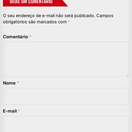
DEIXE UM COMENTÁRIO
O seu endereço de e-mail não será publicado.
Campos
obrigatórios são marcados com
*
Comentário
*
Nome
*
E-mail
*