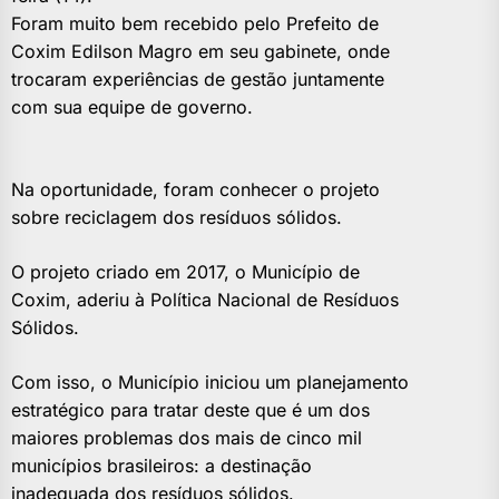
Foram muito bem recebido pelo Prefeito de
Coxim Edilson Magro em seu gabinete, onde
trocaram experiências de gestão juntamente
com sua equipe de governo.
Na oportunidade, foram conhecer o projeto
sobre reciclagem dos resíduos sólidos.
O projeto criado em 2017, o Município de
Coxim, aderiu à Política Nacional de Resíduos
Sólidos.
Com isso, o Município iniciou um planejamento
estratégico para tratar deste que é um dos
maiores problemas dos mais de cinco mil
municípios brasileiros: a destinação
inadequada dos resíduos sólidos.