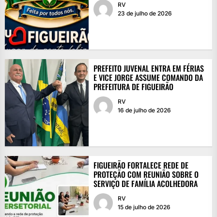
RV
23 de julho de 2026
PREFEITO JUVENAL ENTRA EM FÉRIAS
E VICE JORGE ASSUME COMANDO DA
PREFEITURA DE FIGUEIRÃO
RV
16 de julho de 2026
FIGUEIRÃO FORTALECE REDE DE
PROTEÇÃO COM REUNIÃO SOBRE O
SERVIÇO DE FAMÍLIA ACOLHEDORA
RV
15 de julho de 2026