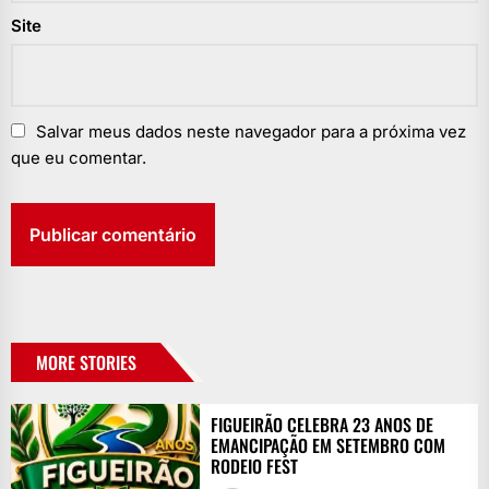
Site
Salvar meus dados neste navegador para a próxima vez
que eu comentar.
MORE STORIES
FIGUEIRÃO CELEBRA 23 ANOS DE
EMANCIPAÇÃO EM SETEMBRO COM
RODEIO FEST