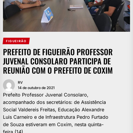
FIGUEIRÃO
PREFEITO DE FIGUEIRÃO PROFESSOR
JUVENAL CONSOLARO PARTICIPA DE
REUNIÃO COM O PREFEITO DE COXIM
RV
14 de outubro de 2021
Prefeito Professor Juvenal Consolaro,
acompanhado dos secretários: de Assistência
Social Valdereis Freitas, Educação Alexandre
Luis Carneiro e de Infraestrutura Pedro Furtado
de Souza estiveram em Coxim, nesta quinta-
feira (14).