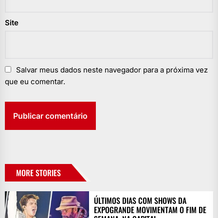
Site
Salvar meus dados neste navegador para a próxima vez
que eu comentar.
MORE STORIES
ÚLTIMOS DIAS COM SHOWS DA
EXPOGRANDE MOVIMENTAM O FIM DE