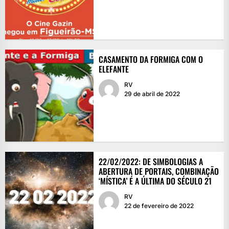
CASAMENTO DA FORMIGA COM O
ELEFANTE
RV
29 de abril de 2022
22/02/2022: DE SIMBOLOGIAS A
ABERTURA DE PORTAIS, COMBINAÇÃO
‘MÍSTICA’ É A ÚLTIMA DO SÉCULO 21
RV
22 de fevereiro de 2022