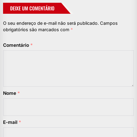
DEIXE UM COMENTÁRIO
O seu endereço de e-mail não será publicado.
Campos
obrigatórios são marcados com
*
Comentário
*
Nome
*
E-mail
*