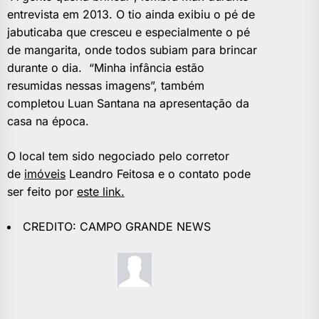
entrevista em 2013. O tio ainda exibiu o pé de
jabuticaba que cresceu e especialmente o pé
de mangarita, onde todos subiam para brincar
durante o dia. “Minha infância estão
resumidas nessas imagens”, também
completou Luan Santana na apresentação da
casa na época.
O local tem sido negociado pelo corretor
de
imóveis
Leandro Feitosa e o contato pode
ser feito por
este link.
CREDITO: CAMPO GRANDE NEWS