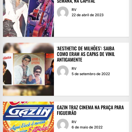
SEMANA, NA CAPITAL
RV
22 de abril de 2023
‘AESTHETIC DE MILHÕES’: SAIBA
COMO ERAM AS CAPAS DE VINIL
ANTIGAMENTE
RV
5 de setembro de 2022
GAZIN TRAZ CINEMA NA PRAÇA PARA
FIGUEIRÃO
RV
6 de maio de 2022