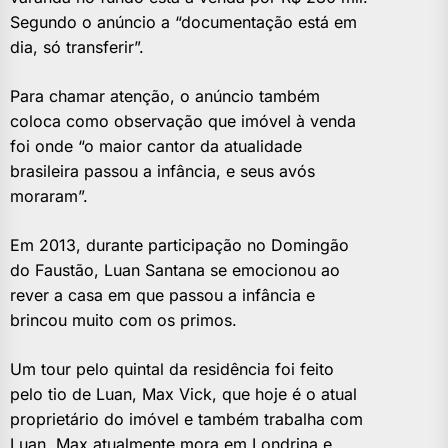
Segundo o anúncio a “documentação está em
dia, só transferir”.
Para chamar atenção, o anúncio também
coloca como observação que imóvel à venda
foi onde “o maior cantor da atualidade
brasileira passou a infância, e seus avós
moraram”.
Em 2013, durante participação no Domingão
do Faustão, Luan Santana se emocionou ao
rever a casa em que passou a infância e
brincou muito com os primos.
Um tour pelo quintal da residência foi feito
pelo tio de Luan, Max Vick, que hoje é o atual
proprietário do imóvel e também trabalha com
Luan. Max atualmente mora em Londrina e